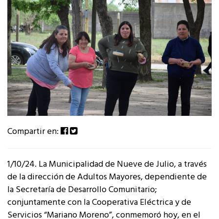
Compartir en:
1/10/24. La Municipalidad de Nueve de Julio, a través
de la dirección de Adultos Mayores, dependiente de
la Secretaría de Desarrollo Comunitario;
conjuntamente con la Cooperativa Eléctrica y de
Servicios “Mariano Moreno”, conmemoró hoy, en el