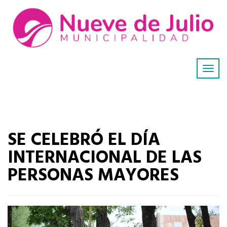
SE CELEBRÓ EL DÍA
INTERNACIONAL DE LAS
PERSONAS MAYORES