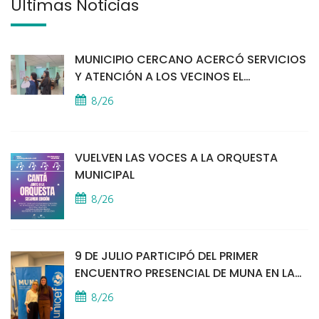
Últimas Noticias
MUNICIPIO CERCANO ACERCÓ SERVICIOS
Y ATENCIÓN A LOS VECINOS EL
PROVINCIAL
8/26
VUELVEN LAS VOCES A LA ORQUESTA
MUNICIPAL
8/26
9 DE JULIO PARTICIPÓ DEL PRIMER
ENCUENTRO PRESENCIAL DE MUNA EN LA
SEDE DE UNICEF
8/26