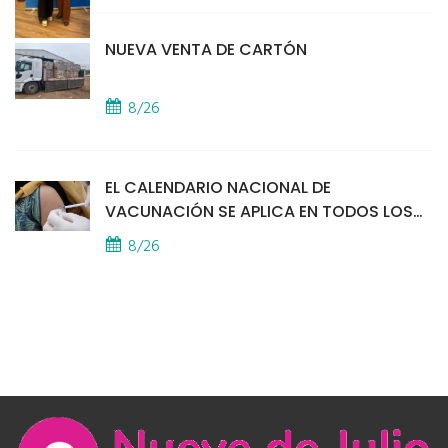
NUEVA VENTA DE CARTÓN
8/26
EL CALENDARIO NACIONAL DE
VACUNACIÓN SE APLICA EN TODOS LOS
CAPS
8/26