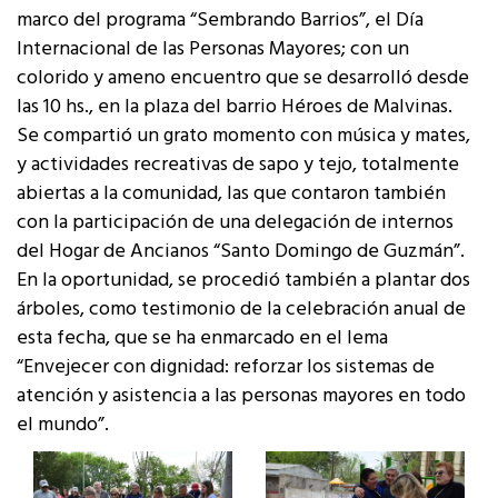
marco del programa “Sembrando Barrios”, el Día
Internacional de las Personas Mayores; con un
colorido y ameno encuentro que se desarrolló desde
las 10 hs., en la plaza del barrio Héroes de Malvinas.
Se compartió un grato momento con música y mates,
y actividades recreativas de sapo y tejo, totalmente
abiertas a la comunidad, las que contaron también
con la participación de una delegación de internos
del Hogar de Ancianos “Santo Domingo de Guzmán”.
En la oportunidad, se procedió también a plantar dos
árboles, como testimonio de la celebración anual de
esta fecha, que se ha enmarcado en el lema
“Envejecer con dignidad: reforzar los sistemas de
atención y asistencia a las personas mayores en todo
el mundo”.