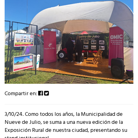
Compartir en:
3/10/24. Como todos los años, la Municipalidad de
Nueve de Julio, se suma a una nueva edición de la
Exposición Rural de nuestra ciudad, presentando su