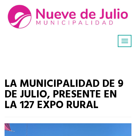
LA MUNICIPALIDAD DE 9
DE JULIO, PRESENTE EN
LA 127 EXPO RURAL