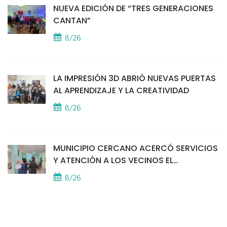
NUEVA EDICIÓN DE “TRES GENERACIONES
CANTAN”
8/26
LA IMPRESIÓN 3D ABRIÓ NUEVAS PUERTAS
AL APRENDIZAJE Y LA CREATIVIDAD
8/26
MUNICIPIO CERCANO ACERCÓ SERVICIOS
Y ATENCIÓN A LOS VECINOS EL
PROVINCIAL
8/26