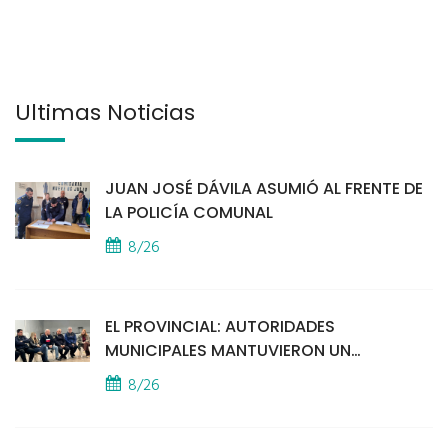
Últimas Noticias
JUAN JOSÉ DÁVILA ASUMIÓ AL FRENTE DE
LA POLICÍA COMUNAL
8/26
EL PROVINCIAL: AUTORIDADES
MUNICIPALES MANTUVIERON UN
ENCUENTRO CON VECINOS POR LA
8/26
SEGURIDAD