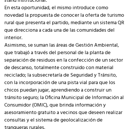
stand institucional.
En esta oportunidad, el mismo introduce como
novedad la propuesta de conocer la oferta de turismo
rural que presenta el partido, mediante un sistema QR
que direcciona a cada una de las comunidades del
interior.
Asimismo, se suman las áreas de Gestión Ambiental,
que trabajó a través del personal de la planta de
separación de residuos en la confección de un sector
de descanso, totalmente construido con material
reciclado; la subsecretaría de Seguridad y Tránsito,
con la incorporación de una pista vial para que los
chicos puedan jugar, aprendiendo a construir un
tránsito seguro; la Oficina Municipal de Información al
Consumidor (OMIC), que brinda información y
asesoramiento gratuito a vecinos que deseen realizar
consultas y el sistema de geolocalización de
tranqueras rurales.