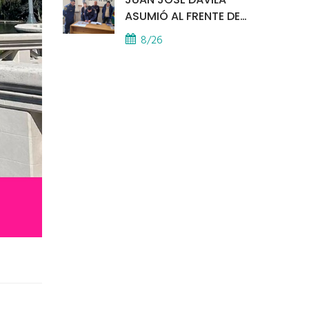
ASUMIÓ AL FRENTE DE
LA POLICÍA COMUNAL
8/26