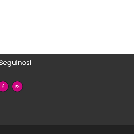
¡Seguinos!