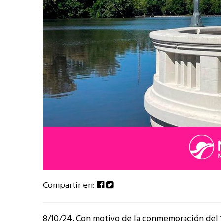
Compartir en:
8/10/24. Con motivo de la conmemoración del 1