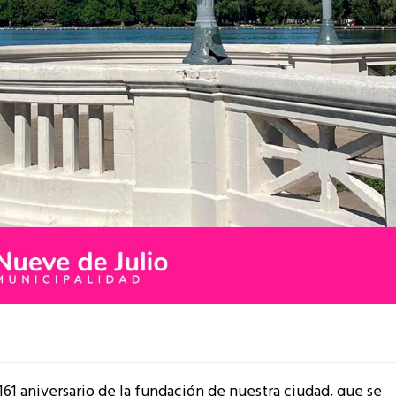
61 aniversario de la fundación de nuestra ciudad, que se