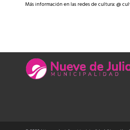
Más información en las redes de cultura: @ cul