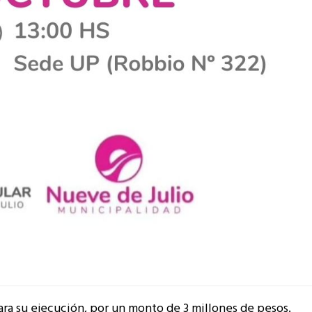
ara su ejecución, por un monto de 3 millones de pesos.