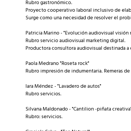
Rubro gastronómico.
Proyecto cooperativo laboral inclusivo de elab
Surge como una necesidad de resolver el probl
Patricia Marino - "Evolución audiovisual visión 
Rubro servicio audiovisual marketing digital.
Productora consultora audiovisual destinada a
Paola Medrano "Roseta rock"
Rubro impresión de indumentaria. Remeras de d
Iara Méndez - "Lavadero de autos"
Rubro servicios.
Silvana Maldonado - "Cantilion -piñata creativa
Rubro: servicios.