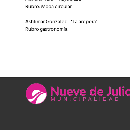
Rubro: Moda circular
Ashlimar González - "La arepera"
Rubro gastronomía.