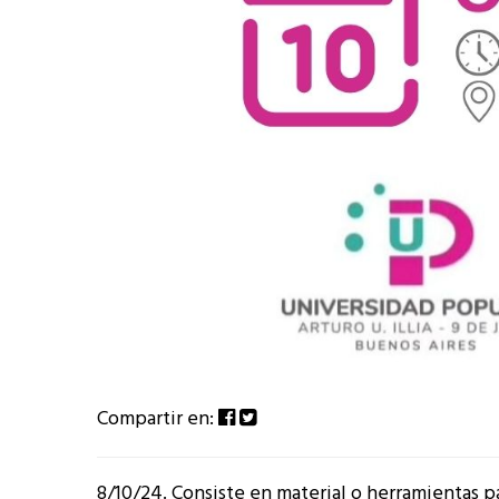
Compartir en:
8/10/24. Consiste en material o herramientas p