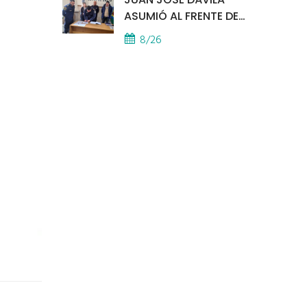
ASUMIÓ AL FRENTE DE
LA POLICÍA COMUNAL
8/26