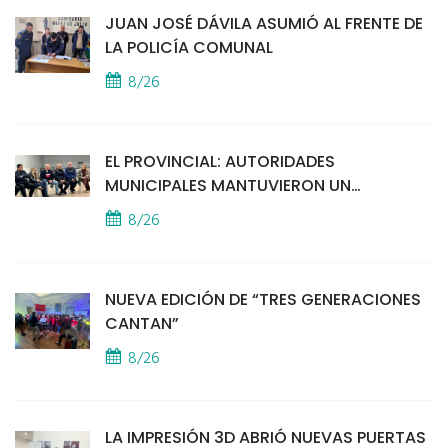
JUAN JOSÉ DÁVILA ASUMIÓ AL FRENTE DE
LA POLICÍA COMUNAL
8/26
EL PROVINCIAL: AUTORIDADES
MUNICIPALES MANTUVIERON UN
ENCUENTRO CON VECINOS POR LA
8/26
SEGURIDAD
NUEVA EDICIÓN DE “TRES GENERACIONES
CANTAN”
8/26
LA IMPRESIÓN 3D ABRIÓ NUEVAS PUERTAS