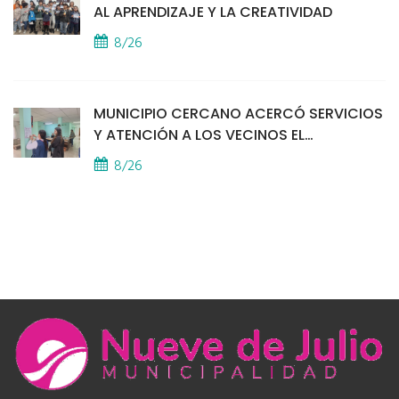
AL APRENDIZAJE Y LA CREATIVIDAD
8/26
MUNICIPIO CERCANO ACERCÓ SERVICIOS
Y ATENCIÓN A LOS VECINOS EL
PROVINCIAL
8/26