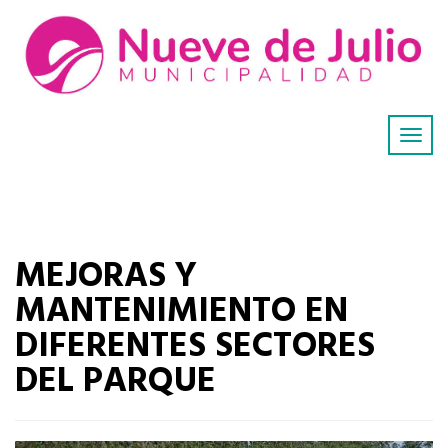
MEJORAS Y
MANTENIMIENTO EN
DIFERENTES SECTORES
DEL PARQUE