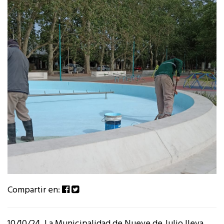
Compartir en:
10/10/24. La Municipalidad de Nueve de Julio lleva