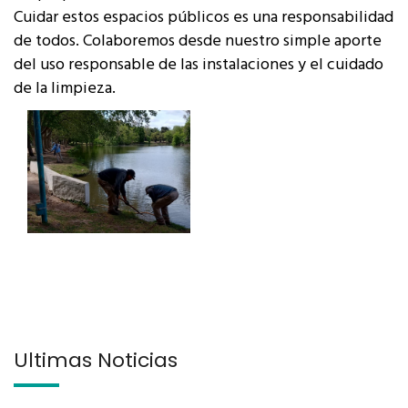
Cuidar estos espacios públicos es una responsabilidad
de todos. Colaboremos desde nuestro simple aporte
del uso responsable de las instalaciones y el cuidado
de la limpieza.
Últimas Noticias