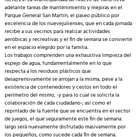
adelante tareas de mantenimiento y mejoras en el
Parque General San Martín, el paseo público por
excelencia de los nuevejulienses, que en cada jornada
recibe a sus vecinos para realizar actividades
aeróbicas y recreativas y el fin de semana se convierte
en el espacio elegido por la familia.
Los trabajos comprenden una exhaustiva limpieza del
espejo de agua, fundamentalmente en lo que
respecta a los residuos plásticos que
desaprensivamente se arrojan a la misma, pese a la
existencia de contenedores y cestos en todo el
perímetro del mismo, -y para lo cual se solicita la
colaboración de cada ciudadano-; así como el
repintado de la fuente que se encuentra en el sector
de juegos, el que seguramente este fin de semana
largo será nuevamente disfrutado masivamente por
los pequeños, como sucede cada fin de semana.