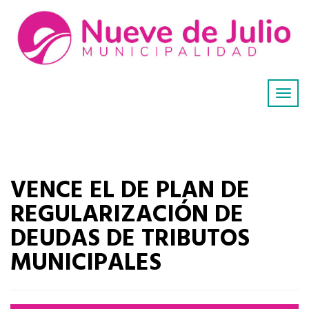
VENCE EL DE PLAN DE
REGULARIZACIÓN DE
DEUDAS DE TRIBUTOS
MUNICIPALES