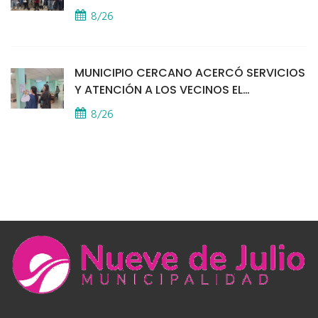
8/26
MUNICIPIO CERCANO ACERCÓ SERVICIOS
Y ATENCIÓN A LOS VECINOS EL
PROVINCIAL
8/26