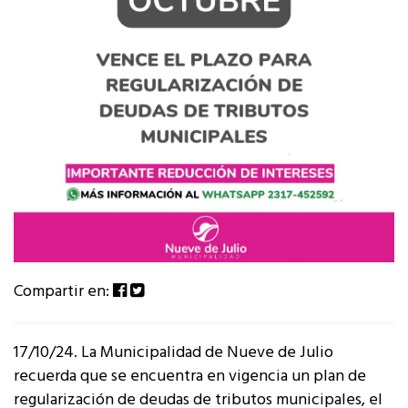
Compartir en:
17/10/24. La Municipalidad de Nueve de Julio
recuerda que se encuentra en vigencia un plan de
regularización de deudas de tributos municipales, el