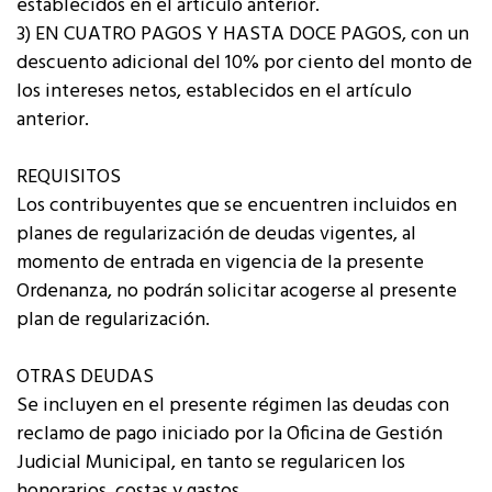
establecidos en el artículo anterior.
3) EN CUATRO PAGOS Y HASTA DOCE PAGOS, con un
descuento adicional del 10% por ciento del monto de
los intereses netos, establecidos en el artículo
anterior.
REQUISITOS
Los contribuyentes que se encuentren incluidos en
planes de regularización de deudas vigentes, al
momento de entrada en vigencia de la presente
Ordenanza, no podrán solicitar acogerse al presente
plan de regularización.
OTRAS DEUDAS
Se incluyen en el presente régimen las deudas con
reclamo de pago iniciado por la Oficina de Gestión
Judicial Municipal, en tanto se regularicen los
honorarios, costas y gastos.