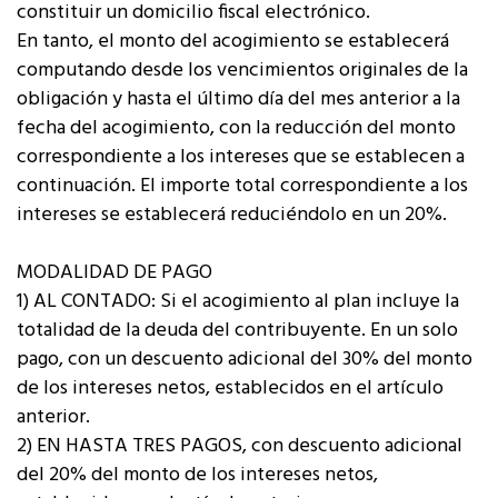
constituir un domicilio fiscal electrónico.
En tanto, el monto del acogimiento se establecerá
computando desde los vencimientos originales de la
obligación y hasta el último día del mes anterior a la
fecha del acogimiento, con la reducción del monto
correspondiente a los intereses que se establecen a
continuación. El importe total correspondiente a los
intereses se establecerá reduciéndolo en un 20%.
MODALIDAD DE PAGO
1) AL CONTADO: Si el acogimiento al plan incluye la
totalidad de la deuda del contribuyente. En un solo
pago, con un descuento adicional del 30% del monto
de los intereses netos, establecidos en el artículo
anterior.
2) EN HASTA TRES PAGOS, con descuento adicional
del 20% del monto de los intereses netos,