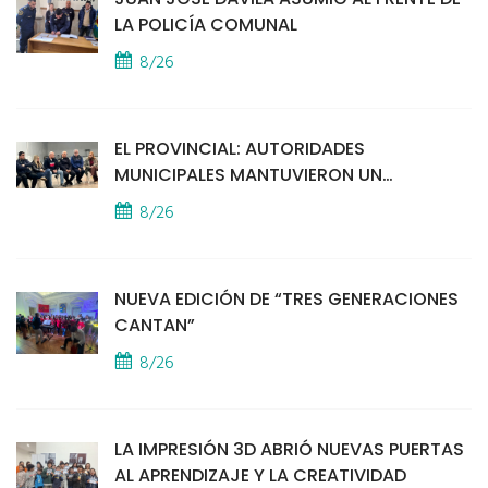
LA POLICÍA COMUNAL
8/26
EL PROVINCIAL: AUTORIDADES
MUNICIPALES MANTUVIERON UN
ENCUENTRO CON VECINOS POR LA
8/26
SEGURIDAD
NUEVA EDICIÓN DE “TRES GENERACIONES
CANTAN”
8/26
LA IMPRESIÓN 3D ABRIÓ NUEVAS PUERTAS
AL APRENDIZAJE Y LA CREATIVIDAD