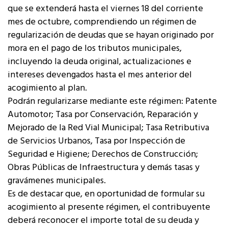
que se extenderá hasta el viernes 18 del corriente
mes de octubre, comprendiendo un régimen de
regularización de deudas que se hayan originado por
mora en el pago de los tributos municipales,
incluyendo la deuda original, actualizaciones e
intereses devengados hasta el mes anterior del
acogimiento al plan.
Podrán regularizarse mediante este régimen: Patente
Automotor; Tasa por Conservación, Reparación y
Mejorado de la Red Vial Municipal; Tasa Retributiva
de Servicios Urbanos, Tasa por Inspección de
Seguridad e Higiene; Derechos de Construcción;
Obras Públicas de Infraestructura y demás tasas y
gravámenes municipales.
Es de destacar que, en oportunidad de formular su
acogimiento al presente régimen, el contribuyente
deberá reconocer el importe total de su deuda y