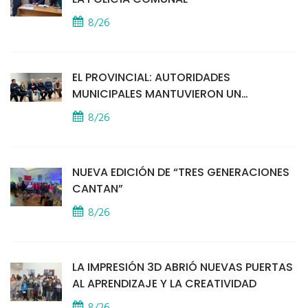
8/26
EL PROVINCIAL: AUTORIDADES
MUNICIPALES MANTUVIERON UN
ENCUENTRO CON VECINOS POR LA
8/26
SEGURIDAD
NUEVA EDICIÓN DE “TRES GENERACIONES
CANTAN”
8/26
LA IMPRESIÓN 3D ABRIÓ NUEVAS PUERTAS
AL APRENDIZAJE Y LA CREATIVIDAD