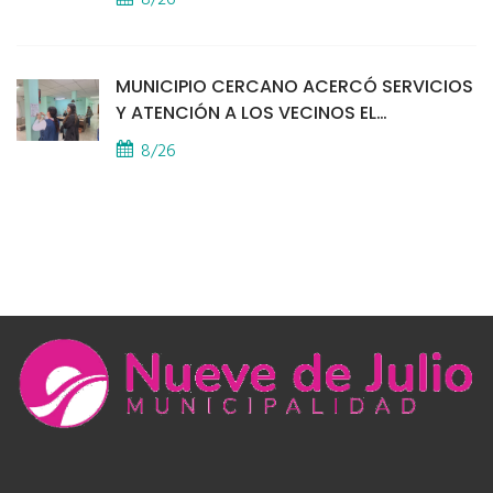
8/26
MUNICIPIO CERCANO ACERCÓ SERVICIOS
Y ATENCIÓN A LOS VECINOS EL
PROVINCIAL
8/26