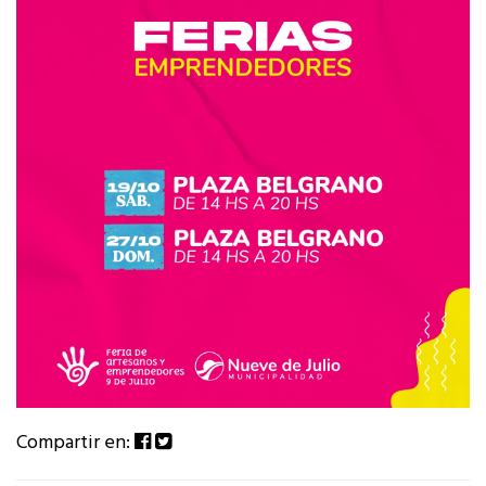
Compartir en: