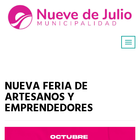
NUEVA FERIA DE
ARTESANOS Y
EMPRENDEDORES