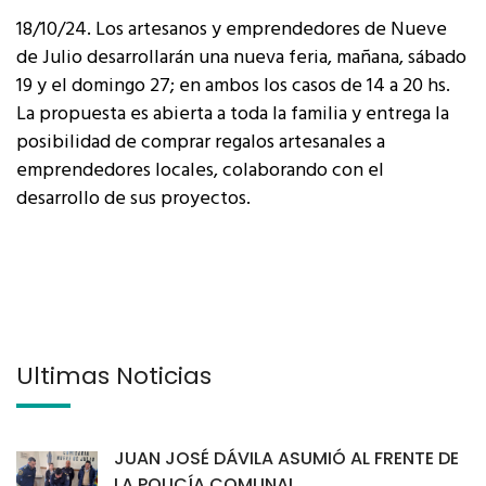
18/10/24. Los artesanos y emprendedores de Nueve
de Julio desarrollarán una nueva feria, mañana, sábado
19 y el domingo 27; en ambos los casos de 14 a 20 hs.
La propuesta es abierta a toda la familia y entrega la
posibilidad de comprar regalos artesanales a
emprendedores locales, colaborando con el
desarrollo de sus proyectos.
Últimas Noticias
JUAN JOSÉ DÁVILA ASUMIÓ AL FRENTE DE
LA POLICÍA COMUNAL