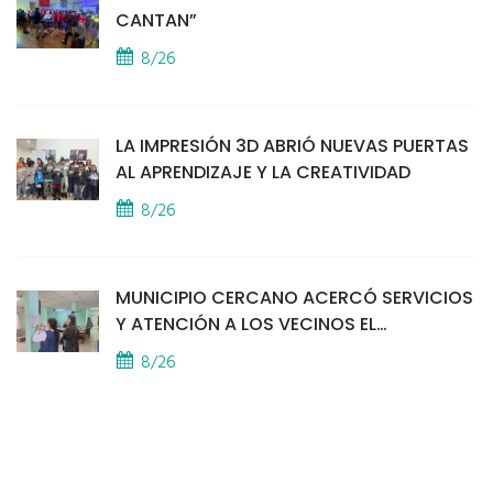
CANTAN”
8/26
LA IMPRESIÓN 3D ABRIÓ NUEVAS PUERTAS
AL APRENDIZAJE Y LA CREATIVIDAD
8/26
MUNICIPIO CERCANO ACERCÓ SERVICIOS
Y ATENCIÓN A LOS VECINOS EL
PROVINCIAL
8/26