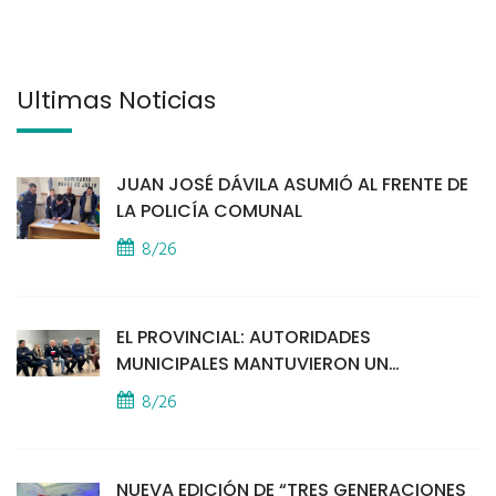
Últimas Noticias
JUAN JOSÉ DÁVILA ASUMIÓ AL FRENTE DE
LA POLICÍA COMUNAL
8/26
EL PROVINCIAL: AUTORIDADES
MUNICIPALES MANTUVIERON UN
ENCUENTRO CON VECINOS POR LA
8/26
SEGURIDAD
NUEVA EDICIÓN DE “TRES GENERACIONES