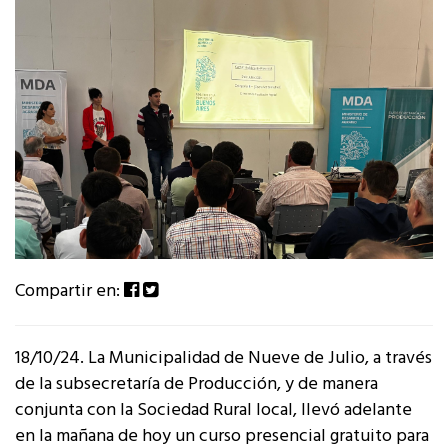
Compartir en:
18/10/24. La Municipalidad de Nueve de Julio, a través
de la subsecretaría de Producción, y de manera
conjunta con la Sociedad Rural local, llevó adelante
en la mañana de hoy un curso presencial gratuito para