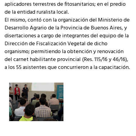
aplicadores terrestres de fitosanitarios; en el predio
de la entidad ruralista local.
El mismo, contó con la organización del Ministerio de
Desarrollo Agrario de la Provincia de Buenos Aires, y
disertaciones a cargo de integrantes del equipo de la
Dirección de Fiscalización Vegetal de dicho
organismo; permitiendo la obtención y renovación
del carnet habilitante provincial (Res. 115/16 y 46/16),
a los 55 asistentes que concurrieron a la capacitación.