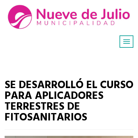
SE DESARROLLÓ EL CURSO
PARA APLICADORES
TERRESTRES DE
FITOSANITARIOS