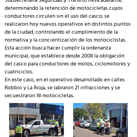
Subsecretaría Seguridad y Tránsito lleva adelante,
determinando la retención de motocicletas cuyos
conductores circulen sin el uso del casco; se
realizaron hoy nuevos operativos en distintos puntos
de la ciudad, controlando el cumplimiento de la
normativa y la concientización de los motociclistas.
Esta acción busca hacer cumplir la ordenanza
municipal, que establece desde 2008 la obligación
del casco para conductores de motos, ciclomotores y
cuatriciclos.
En este caso, en el operativo desarrollado en calles
Robbio y La Rioja, se labraron 21 infracciones y se
secuestraron 18 motocicletas.