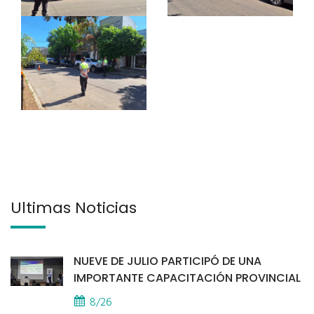
Últimas Noticias
NUEVE DE JULIO PARTICIPÓ DE UNA
IMPORTANTE CAPACITACIÓN PROVINCIAL
8/26