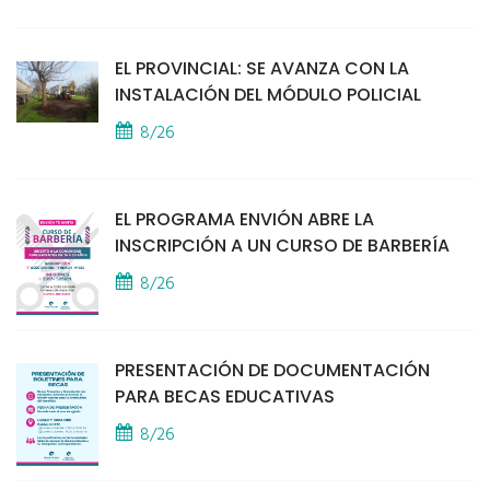
EL PROVINCIAL: SE AVANZA CON LA
INSTALACIÓN DEL MÓDULO POLICIAL
8/26
EL PROGRAMA ENVIÓN ABRE LA
INSCRIPCIÓN A UN CURSO DE BARBERÍA
8/26
PRESENTACIÓN DE DOCUMENTACIÓN
PARA BECAS EDUCATIVAS
8/26