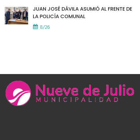
JUAN JOSÉ DÁVILA ASUMIÓ AL FRENTE DE
LA POLICÍA COMUNAL
8/26