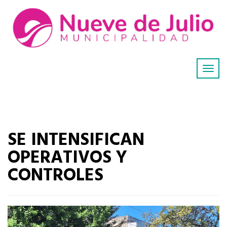
SE INTENSIFICAN
OPERATIVOS Y
CONTROLES