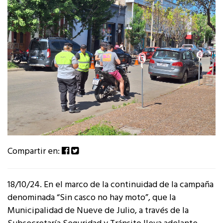
Compartir en:
18/10/24. En el marco de la continuidad de la campaña
denominada “Sin casco no hay moto”, que la
Municipalidad de Nueve de Julio, a través de la