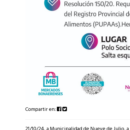
Compartir en:
21/10/24. a Municipalidad de Nueve de Julio, a