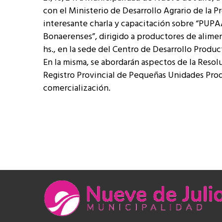
con el Ministerio de Desarrollo Agrario de la 
interesante charla y capacitación sobre “PUP
Bonaerenses”, dirigido a productores de aliment
hs., en la sede del Centro de Desarrollo Produc
En la misma, se abordarán aspectos de la Resol
Registro Provincial de Pequeñas Unidades Prod
comercialización.