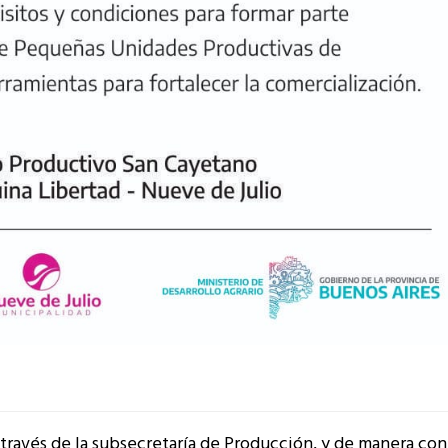
 través de la subsecretaría de Producción, y de manera con