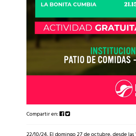
Compartir en:
22/10/24. El domingo 27 de octubre, desde las 