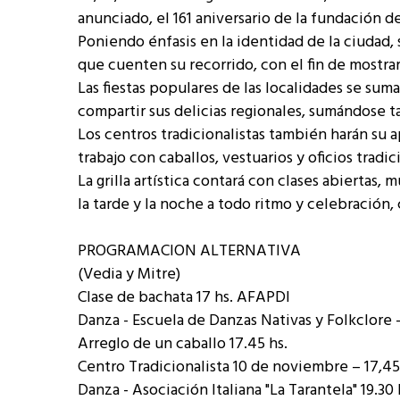
anunciado, el 161 aniversario de la fundación de
Poniendo énfasis en la identidad de la ciudad, 
que cuenten su recorrido, con el fin de mostrar
Las fiestas populares de las localidades se su
compartir sus delicias regionales, sumándose 
Los centros tradicionalistas también harán su 
trabajo con caballos, vestuarios y oficios tradic
La grilla artística contará con clases abiertas
la tarde y la noche a todo ritmo y celebración,
PROGRAMACION ALTERNATIVA
(Vedia y Mitre)
Clase de bachata 17 hs. AFAPDI
Danza - Escuela de Danzas Nativas y Folkclore -
Arreglo de un caballo 17.45 hs.
Centro Tradicionalista 10 de noviembre – 17,45
Danza - Asociación Italiana "La Tarantela" 19.30 