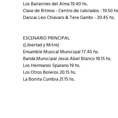
Los Bailarines del Alma 19.40 hs.
Clase de Ritmos - Centro de Jubilados - 19.50 hs
Danzas Leo Chiavaro & Tere Gambi - 20.45 hs.
ESCENARIO PRINCIPAL
(Libertad y Mitre)
Ensamble Musical Municipal 17.45 hs.
Banda Municipal Jesús Abel Blanco 18.15 hs.
Los Hermanos Sparano 19 hs.
Los Otros Boleros 20.15 hs.
La Bonita Cumbia 21.15 hs.