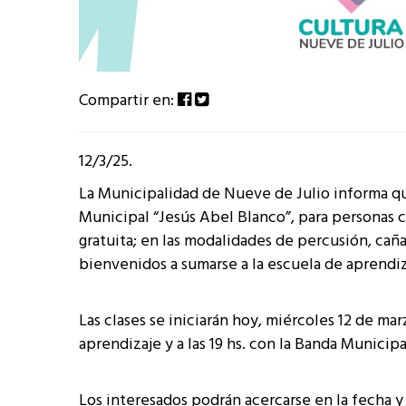
Compartir en:
12/3/25.
La Municipalidad de Nueve de Julio informa que
Municipal “Jesús Abel Blanco”, para personas 
gratuita; en las modalidades de percusión, cañ
bienvenidos a sumarse a la escuela de aprendi
Las clases se iniciarán hoy, miércoles 12 de mar
aprendizaje y a las 19 hs. con la Banda Municipa
Los interesados podrán acercarse en la fecha y