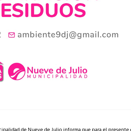
ipalidad de Nueve de Julio informa que para el presente 