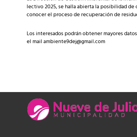
lectivo 2025, se halla abierta la posibilidad de
conocer el proceso de recuperación de residuos 
Los interesados podrán obtener mayores datos 
el mail ambiente9dej@gmail.com