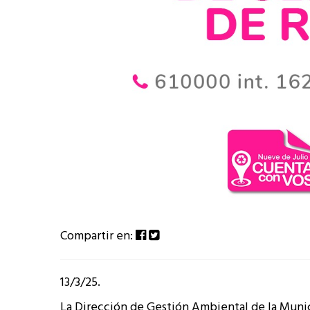
Compartir en:
13/3/25.
La Dirección de Gestión Ambiental de la Munic