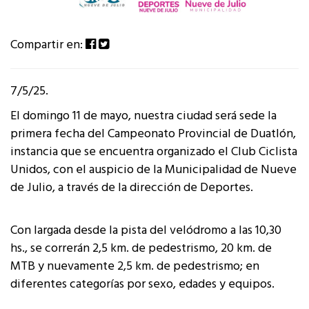
Compartir en:
7/5/25.
El domingo 11 de mayo, nuestra ciudad será sede la
primera fecha del Campeonato Provincial de Duatlón,
instancia que se encuentra organizado el Club Ciclista
Unidos, con el auspicio de la Municipalidad de Nueve
de Julio, a través de la dirección de Deportes.
Con largada desde la pista del velódromo a las 10,30
hs., se correrán 2,5 km. de pedestrismo, 20 km. de
MTB y nuevamente 2,5 km. de pedestrismo; en
diferentes categorías por sexo, edades y equipos.