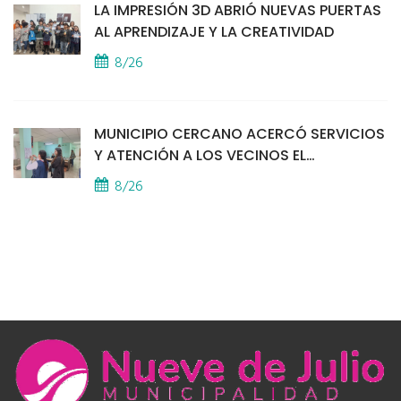
LA IMPRESIÓN 3D ABRIÓ NUEVAS PUERTAS
AL APRENDIZAJE Y LA CREATIVIDAD
8/26
MUNICIPIO CERCANO ACERCÓ SERVICIOS
Y ATENCIÓN A LOS VECINOS EL
PROVINCIAL
8/26