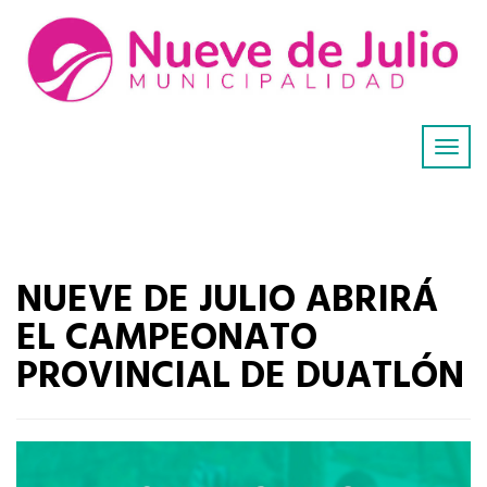
NUEVE DE JULIO ABRIRÁ
EL CAMPEONATO
PROVINCIAL DE DUATLÓN