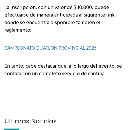
La inscripción, con un valor de $ 10.000, puede
efectuarse de manera anticipada al siguiente link,
donde se encuentra disponible también el
reglamento:
CAMPEONATO DUATLON PROVINCIAL 2025
En tanto, cabe destacar que, a lo largo del evento, se
contará con un completo servicio de cantina.
Últimas Noticias