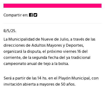
Compartir en:
8/5/25.
La Municipalidad de Nueve de Julio, a través de las
direcciones de Adultos Mayores y Deportes,
organizará la disputa, el próximo viernes 16 del
corriente, de la segunda fecha del ya tradicional
campeonato anual de tejo a la bolsa.
Será a partir de las 14 hs. en el Playón Municipal, con
invitación abierta a mayores de 50 años.