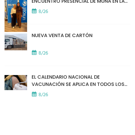
ENCUENTRO PRESENCIAL DE MUNA EN LA
SEDE DE UNICEF
8/26
NUEVA VENTA DE CARTÓN
8/26
EL CALENDARIO NACIONAL DE
VACUNACIÓN SE APLICA EN TODOS LOS
CAPS
8/26