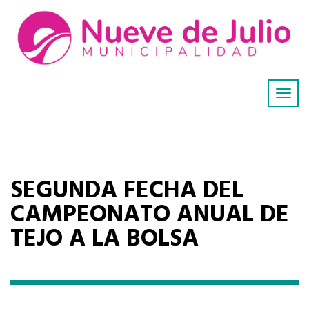
SEGUNDA FECHA DEL
CAMPEONATO ANUAL DE
TEJO A LA BOLSA