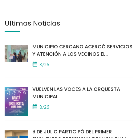
Últimas Noticias
MUNICIPIO CERCANO ACERCÓ SERVICIOS
Y ATENCIÓN A LOS VECINOS EL
PROVINCIAL
8/26
VUELVEN LAS VOCES A LA ORQUESTA
MUNICIPAL
8/26
9 DE JULIO PARTICIPÓ DEL PRIMER