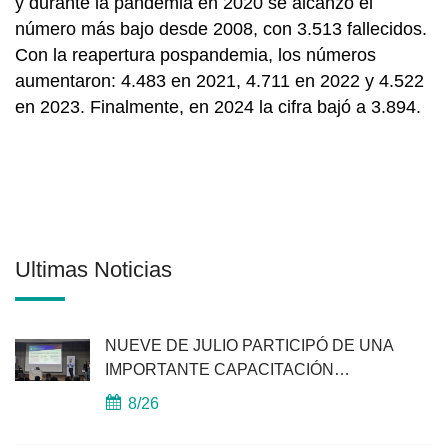
y durante la pandemia en 2020 se alcanzó el
número más bajo desde 2008, con 3.513 fallecidos.
Con la reapertura pospandemia, los números
aumentaron: 4.483 en 2021, 4.711 en 2022 y 4.522
en 2023. Finalmente, en 2024 la cifra bajó a 3.894.
Últimas Noticias
NUEVE DE JULIO PARTICIPÓ DE UNA
IMPORTANTE CAPACITACIÓN
PROVINCIAL
8/26