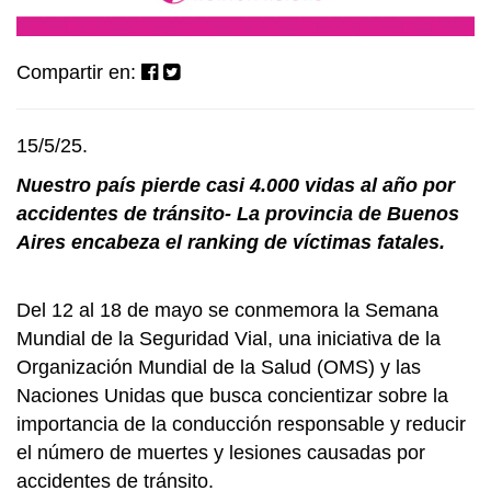
Compartir en:
15/5/25.
Nuestro país pierde casi 4.000 vidas al año por
accidentes de tránsito- La provincia de Buenos
Aires encabeza el ranking de víctimas fatales.
Del 12 al 18 de mayo se conmemora la Semana
Mundial de la Seguridad Vial, una iniciativa de la
Organización Mundial de la Salud (OMS) y las
Naciones Unidas que busca concientizar sobre la
importancia de la conducción responsable y reducir
el número de muertes y lesiones causadas por
accidentes de tránsito.