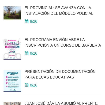
EL PROVINCIAL: SE AVANZA CON LA
INSTALACIÓN DEL MÓDULO POLICIAL
8/26
EL PROGRAMA ENVIÓN ABRE LA
INSCRIPCIÓN A UN CURSO DE BARBERÍA
8/26
PRESENTACIÓN DE DOCUMENTACIÓN
PARA BECAS EDUCATIVAS
8/26
JUAN JOSÉ DÁVILA ASUMIÓ AL FRENTE