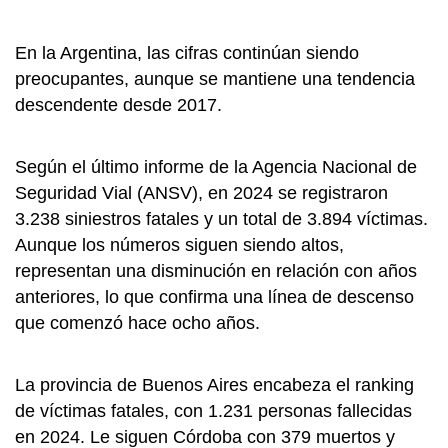
En la Argentina, las cifras continúan siendo
preocupantes, aunque se mantiene una tendencia
descendente desde 2017.
Según el último informe de la Agencia Nacional de
Seguridad Vial (ANSV), en 2024 se registraron
3.238 siniestros fatales y un total de 3.894 víctimas.
Aunque los números siguen siendo altos,
representan una disminución en relación con años
anteriores, lo que confirma una línea de descenso
que comenzó hace ocho años.
La provincia de Buenos Aires encabeza el ranking
de víctimas fatales, con 1.231 personas fallecidas
en 2024. Le siguen Córdoba con 379 muertos y