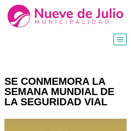
SE CONMEMORA LA
SEMANA MUNDIAL DE
LA SEGURIDAD VIAL