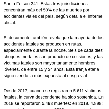
Santa Fe con 341. Estas tres jurisdicciones
concentran más del 50% de las muertes por
accidentes viales del país, según detalla el informe
oficial.
El documento también revela que la mayoría de los
accidentes fatales se producen en rutas,
especialmente durante la noche. Seis de cada diez
choques mortales son producto de colisiones, y las
víctimas fatales son mayoritariamente hombres
jóvenes, de entre 15 y 34 años. Esta franja etaria
sigue siendo la más expuesta al riesgo vial.
Desde 2017, cuando se registraron 5.611 víctimas
fatales, la curva descendente ha sido sostenida. En
2018 se reportaron 5.493 muertes; en 2019, 4.898;