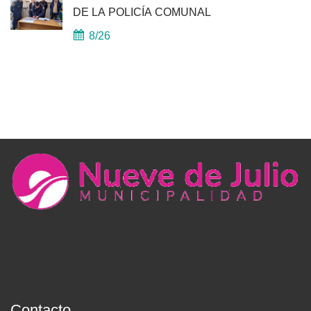
DE LA POLICÍA COMUNAL
8/26
Contacto