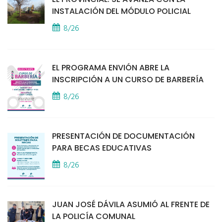
INSTALACIÓN DEL MÓDULO POLICIAL
8/26
EL PROGRAMA ENVIÓN ABRE LA
INSCRIPCIÓN A UN CURSO DE BARBERÍA
8/26
PRESENTACIÓN DE DOCUMENTACIÓN
PARA BECAS EDUCATIVAS
8/26
JUAN JOSÉ DÁVILA ASUMIÓ AL FRENTE DE
LA POLICÍA COMUNAL