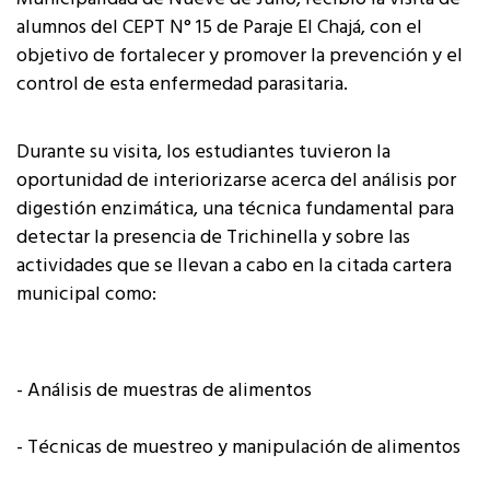
alumnos del CEPT N° 15 de Paraje El Chajá, con el
objetivo de fortalecer y promover la prevención y el
control de esta enfermedad parasitaria.
Durante su visita, los estudiantes tuvieron la
oportunidad de interiorizarse acerca del análisis por
digestión enzimática, una técnica fundamental para
detectar la presencia de Trichinella y sobre las
actividades que se llevan a cabo en la citada cartera
municipal como:
- Análisis de muestras de alimentos
- Técnicas de muestreo y manipulación de alimentos