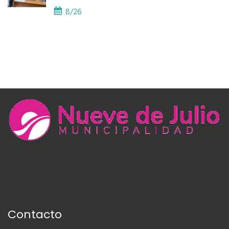
8/26
Contacto