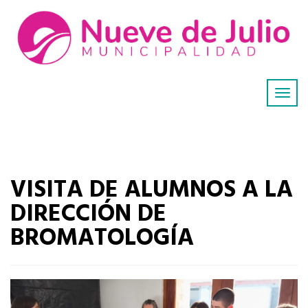
VISITA DE ALUMNOS A LA
DIRECCIÓN DE
BROMATOLOGÍA