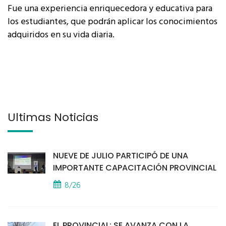
Fue una experiencia enriquecedora y educativa para
los estudiantes, que podrán aplicar los conocimientos
adquiridos en su vida diaria.
Últimas Noticias
NUEVE DE JULIO PARTICIPÓ DE UNA
IMPORTANTE CAPACITACIÓN PROVINCIAL
8/26
EL PROVINCIAL: SE AVANZA CON LA