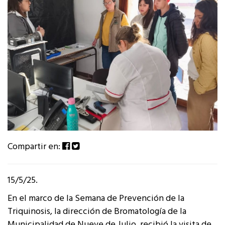
Compartir en:
15/5/25.
En el marco de la Semana de Prevención de la
Triquinosis, la dirección de Bromatología de la
Municipalidad de Nueve de Julio, recibió la visita de