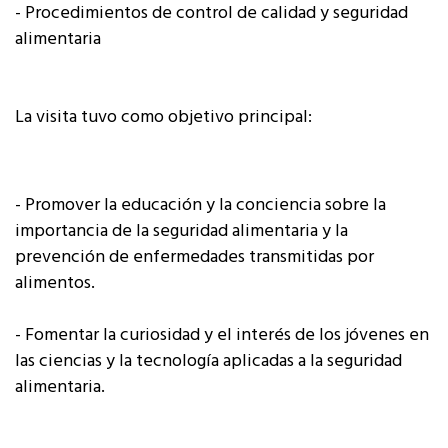
- Procedimientos de control de calidad y seguridad
alimentaria
La visita tuvo como objetivo principal:
- Promover la educación y la conciencia sobre la
importancia de la seguridad alimentaria y la
prevención de enfermedades transmitidas por
alimentos.
- Fomentar la curiosidad y el interés de los jóvenes en
las ciencias y la tecnología aplicadas a la seguridad
alimentaria.