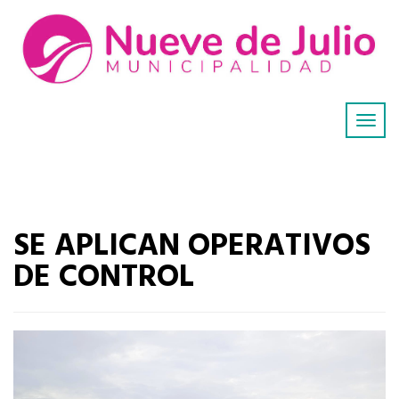
SE APLICAN OPERATIVOS
DE CONTROL