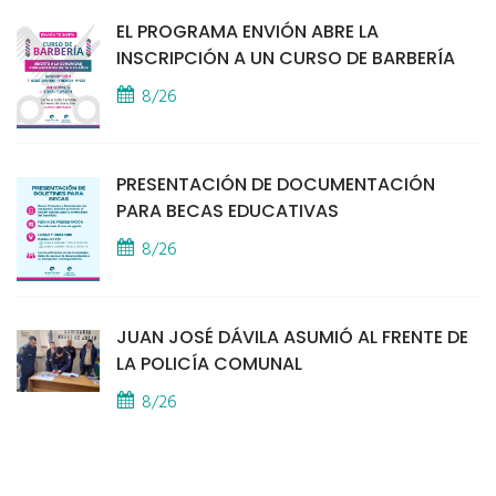
EL PROGRAMA ENVIÓN ABRE LA
INSCRIPCIÓN A UN CURSO DE BARBERÍA
8/26
PRESENTACIÓN DE DOCUMENTACIÓN
PARA BECAS EDUCATIVAS
8/26
JUAN JOSÉ DÁVILA ASUMIÓ AL FRENTE DE
LA POLICÍA COMUNAL
8/26