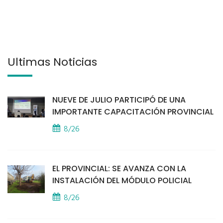
Últimas Noticias
NUEVE DE JULIO PARTICIPÓ DE UNA
IMPORTANTE CAPACITACIÓN PROVINCIAL
8/26
EL PROVINCIAL: SE AVANZA CON LA
INSTALACIÓN DEL MÓDULO POLICIAL
8/26