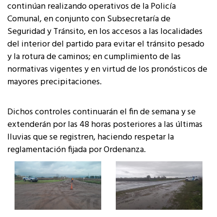
continúan realizando operativos de la Policía
Comunal, en conjunto con Subsecretaría de
Seguridad y Tránsito, en los accesos a las localidades
del interior del partido para evitar el tránsito pesado
y la rotura de caminos; en cumplimiento de las
normativas vigentes y en virtud de los pronósticos de
mayores precipitaciones.
Dichos controles continuarán el fin de semana y se
extenderán por las 48 horas posteriores a las últimas
lluvias que se registren, haciendo respetar la
reglamentación fijada por Ordenanza.