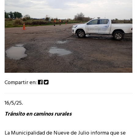
Compartir en:
16/5/25.
Tránsito en caminos rurales
La Municipalidad de Nueve de Julio informa que se