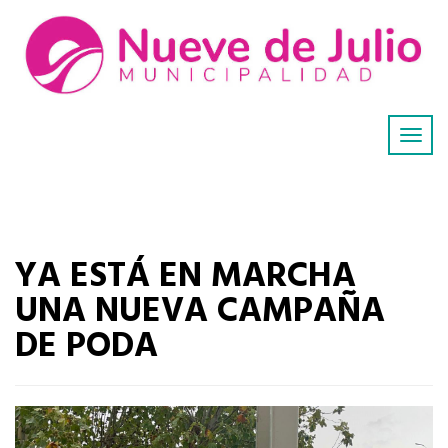
YA ESTÁ EN MARCHA
UNA NUEVA CAMPAÑA
DE PODA