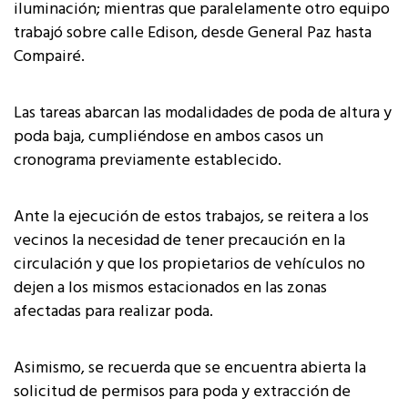
iluminación; mientras que paralelamente otro equipo
trabajó sobre calle Edison, desde General Paz hasta
Compairé.
Las tareas abarcan las modalidades de poda de altura y
poda baja, cumpliéndose en ambos casos un
cronograma previamente establecido.
Ante la ejecución de estos trabajos, se reitera a los
vecinos la necesidad de tener precaución en la
circulación y que los propietarios de vehículos no
dejen a los mismos estacionados en las zonas
afectadas para realizar poda.
Asimismo, se recuerda que se encuentra abierta la
solicitud de permisos para poda y extracción de