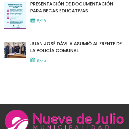
PRESENTACIÓN DE DOCUMENTACIÓN
PARA BECAS EDUCATIVAS
8/26
JUAN JOSÉ DÁVILA ASUMIÓ AL FRENTE DE
LA POLICÍA COMUNAL
8/26