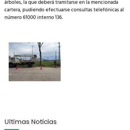
árboles, la que deberá tramitarse en la mencionada
cartera, pudiendo efectuarse consultas telefónicas al
número 61000 interno 136.
Últimas Noticias