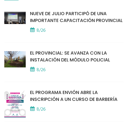
NUEVE DE JULIO PARTICIPÓ DE UNA
IMPORTANTE CAPACITACIÓN PROVINCIAL
8/26
EL PROVINCIAL: SE AVANZA CON LA
INSTALACIÓN DEL MÓDULO POLICIAL
8/26
EL PROGRAMA ENVIÓN ABRE LA
INSCRIPCIÓN A UN CURSO DE BARBERÍA
8/26