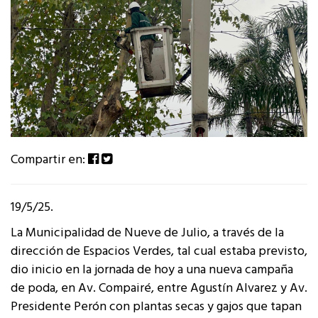
Compartir en:
19/5/25.
La Municipalidad de Nueve de Julio, a través de la
dirección de Espacios Verdes, tal cual estaba previsto,
dio inicio en la jornada de hoy a una nueva campaña
de poda, en Av. Compairé, entre Agustín Alvarez y Av.
Presidente Perón con plantas secas y gajos que tapan