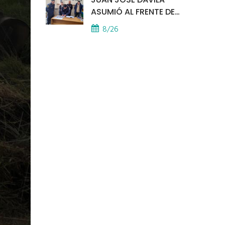
ASUMIÓ AL FRENTE DE
LA POLICÍA COMUNAL
8/26