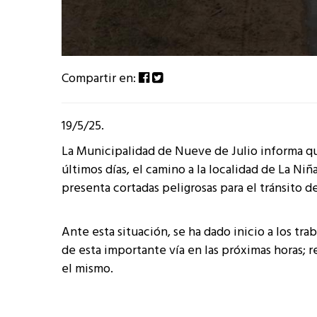
Compartir en:
19/5/25.
La Municipalidad de Nueve de Julio informa que
últimos días, el camino a la localidad de La Niña
presenta cortadas peligrosas para el tránsito d
Ante esta situación, se ha dado inicio a los tr
de esta importante vía en las próximas horas; 
el mismo.