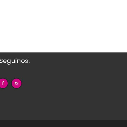
¡Seguinos!