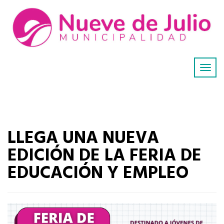
LLEGA UNA NUEVA
EDICIÓN DE LA FERIA DE
EDUCACIÓN Y EMPLEO