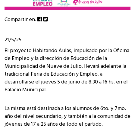
Compartir en:
21/5/25.
El proyecto Habitando Aulas, impulsado por la Oficina
de Empleo y la dirección de Educación de la
Municipalidad de Nueve de Julio, llevará adelante la
tradicional Feria de Educación y Empleo, a
desarrollarse el jueves 5 de junio de 8.30 a 16 hs. en el
Palacio Municipal.
La misma está destinada a los alumnos de 6to. y 7mo.
año del nivel secundario, y también a la comunidad de
jóvenes de 17 a 25 años de todo el partido.