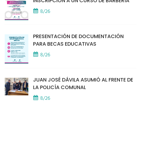
INSCRIPCIÓN A UN CURSO DE BARBERÍA
8/26
PRESENTACIÓN DE DOCUMENTACIÓN
PARA BECAS EDUCATIVAS
8/26
JUAN JOSÉ DÁVILA ASUMIÓ AL FRENTE DE
LA POLICÍA COMUNAL
8/26