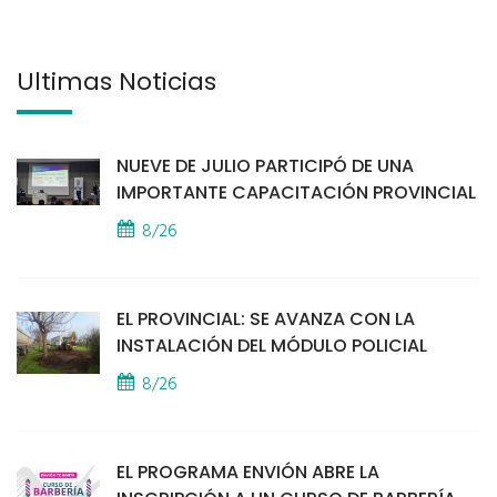
Últimas Noticias
NUEVE DE JULIO PARTICIPÓ DE UNA
IMPORTANTE CAPACITACIÓN PROVINCIAL
8/26
EL PROVINCIAL: SE AVANZA CON LA
INSTALACIÓN DEL MÓDULO POLICIAL
8/26
EL PROGRAMA ENVIÓN ABRE LA