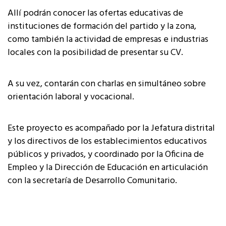
Allí podrán conocer las ofertas educativas de
instituciones de formación del partido y la zona,
como también la actividad de empresas e industrias
locales con la posibilidad de presentar su CV.
A su vez, contarán con charlas en simultáneo sobre
orientación laboral y vocacional.
Este proyecto es acompañado por la Jefatura distrital
y los directivos de los establecimientos educativos
públicos y privados, y coordinado por la Oficina de
Empleo y la Dirección de Educación en articulación
con la secretaría de Desarrollo Comunitario.