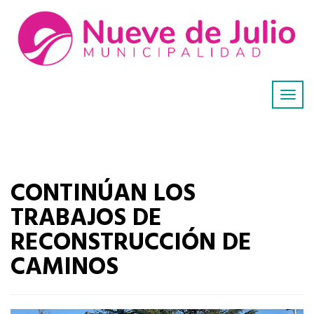
CONTINÚAN LOS
TRABAJOS DE
RECONSTRUCCIÓN DE
CAMINOS