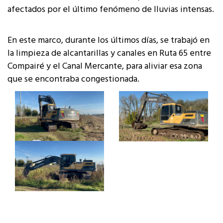
afectados por el último fenómeno de lluvias intensas.
En este marco, durante los últimos días, se trabajó en
la limpieza de alcantarillas y canales en Ruta 65 entre
Compairé y el Canal Mercante, para aliviar esa zona
que se encontraba congestionada.