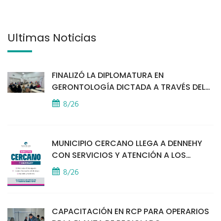
Últimas Noticias
FINALIZÓ LA DIPLOMATURA EN
GERONTOLOGÍA DICTADA A TRAVÉS DEL
PROGRAMA PUENTES
8/26
MUNICIPIO CERCANO LLEGA A DENNEHY
CON SERVICIOS Y ATENCIÓN A LOS
VECINOS
8/26
CAPACITACIÓN EN RCP PARA OPERARIOS