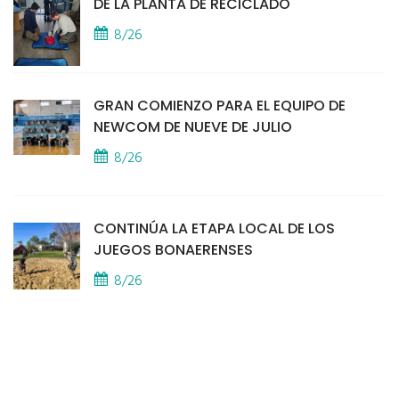
DE LA PLANTA DE RECICLADO
8/26
GRAN COMIENZO PARA EL EQUIPO DE
NEWCOM DE NUEVE DE JULIO
8/26
CONTINÚA LA ETAPA LOCAL DE LOS
JUEGOS BONAERENSES
8/26