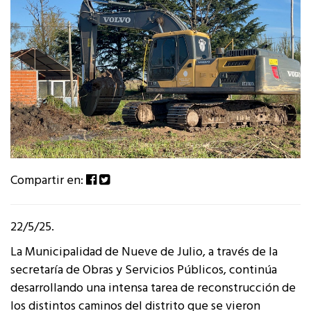
Compartir en:
22/5/25.
La Municipalidad de Nueve de Julio, a través de la
secretaría de Obras y Servicios Públicos, continúa
desarrollando una intensa tarea de reconstrucción de
los distintos caminos del distrito que se vieron