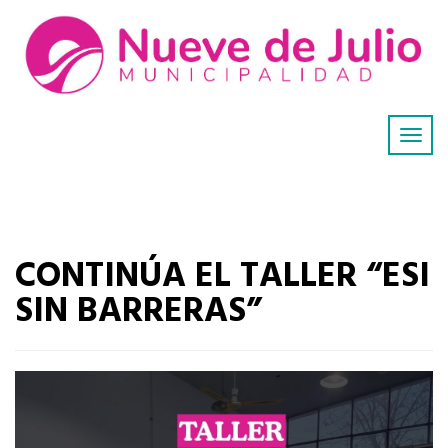
CONTINÚA EL TALLER “ESI
SIN BARRERAS”