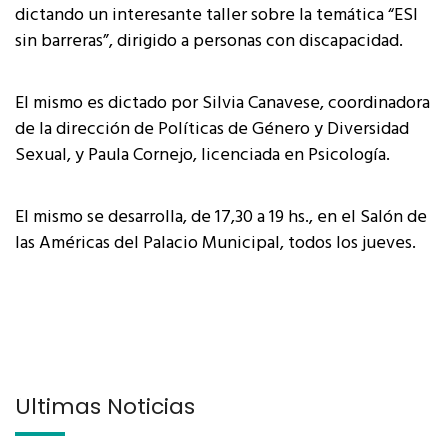
dictando un interesante taller sobre la temática “ESI
sin barreras”, dirigido a personas con discapacidad.
El mismo es dictado por Silvia Canavese, coordinadora
de la dirección de Políticas de Género y Diversidad
Sexual, y Paula Cornejo, licenciada en Psicología.
El mismo se desarrolla, de 17,30 a 19 hs., en el Salón de
las Américas del Palacio Municipal, todos los jueves.
Últimas Noticias