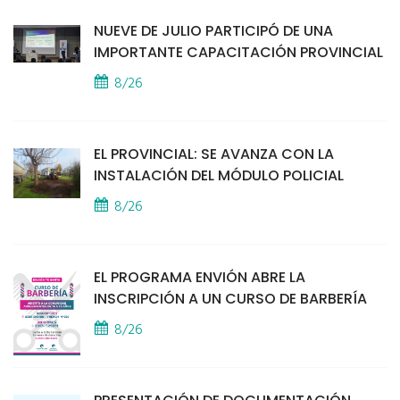
NUEVE DE JULIO PARTICIPÓ DE UNA
IMPORTANTE CAPACITACIÓN PROVINCIAL
8/26
EL PROVINCIAL: SE AVANZA CON LA
INSTALACIÓN DEL MÓDULO POLICIAL
8/26
EL PROGRAMA ENVIÓN ABRE LA
INSCRIPCIÓN A UN CURSO DE BARBERÍA
8/26