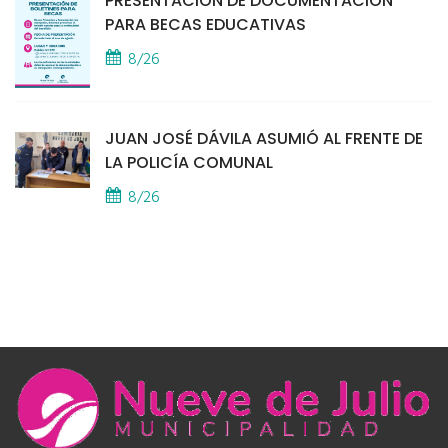
PRESENTACIÓN DE DOCUMENTACIÓN
PARA BECAS EDUCATIVAS
8/26
JUAN JOSÉ DÁVILA ASUMIÓ AL FRENTE DE
LA POLICÍA COMUNAL
8/26