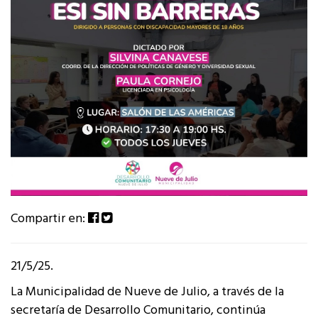
Compartir en:
21/5/25.
La Municipalidad de Nueve de Julio, a través de la
secretaría de Desarrollo Comunitario, continúa