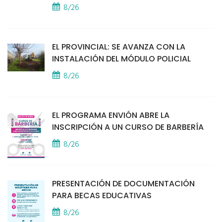
8/26
EL PROVINCIAL: SE AVANZA CON LA
INSTALACIÓN DEL MÓDULO POLICIAL
8/26
EL PROGRAMA ENVIÓN ABRE LA
INSCRIPCIÓN A UN CURSO DE BARBERÍA
8/26
PRESENTACIÓN DE DOCUMENTACIÓN
PARA BECAS EDUCATIVAS
8/26