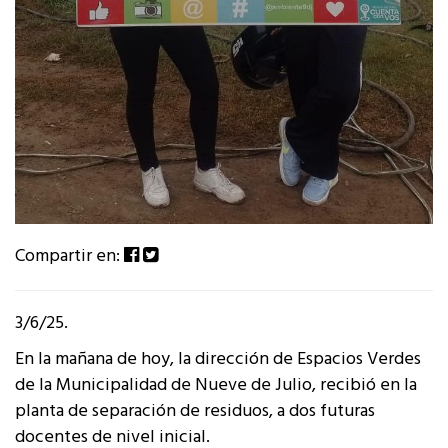
Compartir en:
3/6/25.
En la mañana de hoy, la dirección de Espacios Verdes
de la Municipalidad de Nueve de Julio, recibió en la
planta de separación de residuos, a dos futuras
docentes de nivel inicial.