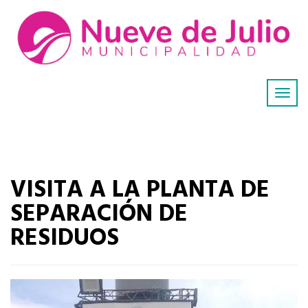
VISITA A LA PLANTA DE
SEPARACIÓN DE
RESIDUOS