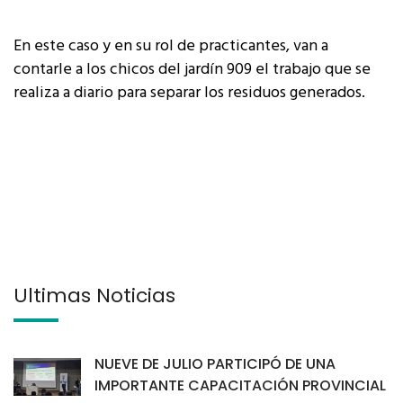
En este caso y en su rol de practicantes, van a
contarle a los chicos del jardín 909 el trabajo que se
realiza a diario para separar los residuos generados.
Últimas Noticias
NUEVE DE JULIO PARTICIPÓ DE UNA
IMPORTANTE CAPACITACIÓN PROVINCIAL