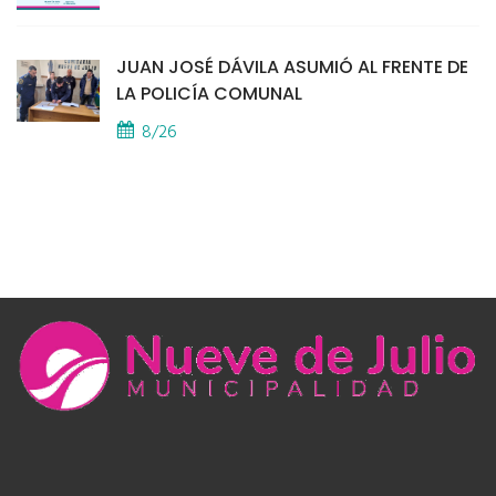
JUAN JOSÉ DÁVILA ASUMIÓ AL FRENTE DE
LA POLICÍA COMUNAL
8/26