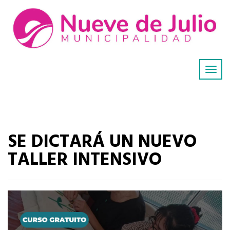
SE DICTARÁ UN NUEVO
TALLER INTENSIVO