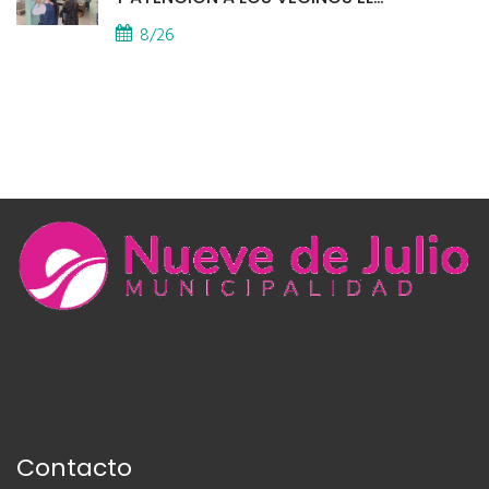
PROVINCIAL
8/26
Contacto