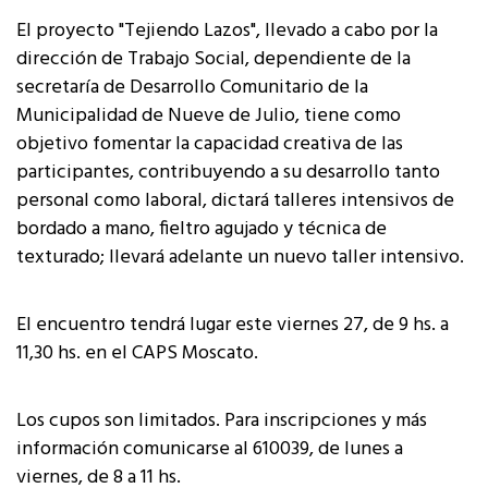
El proyecto "Tejiendo Lazos", llevado a cabo por la
dirección de Trabajo Social, dependiente de la
secretaría de Desarrollo Comunitario de la
Municipalidad de Nueve de Julio, tiene como
objetivo fomentar la capacidad creativa de las
participantes, contribuyendo a su desarrollo tanto
personal como laboral, dictará talleres intensivos de
bordado a mano, fieltro agujado y técnica de
texturado; llevará adelante un nuevo taller intensivo.
El encuentro tendrá lugar este viernes 27, de 9 hs. a
11,30 hs. en el CAPS Moscato.
Los cupos son limitados. Para inscripciones y más
información comunicarse al 610039, de lunes a
viernes, de 8 a 11 hs.