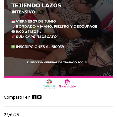
Compartir en:
23/6/25.