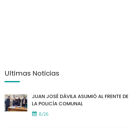
Últimas Noticias
JUAN JOSÉ DÁVILA ASUMIÓ AL FRENTE DE
LA POLICÍA COMUNAL
8/26