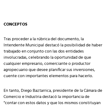
CONCEPTOS
Tras proceder a la rúbrica del documento, la
Intendente Municipal destacó la posibilidad de haber
trabajado en conjunto con las dos entidades
involucradas, celebrando la oportunidad de que
cualquier empresario, comerciante o productor
agropecuario que desee planificar sus inversiones,
cuente con importantes elementos para hacerlo.
En tanto, Diego Baztarrica, presidente de la Cámara de
Comercio e Industria destacó la importancia de
“contar con estos datos y que los mismos constituyan