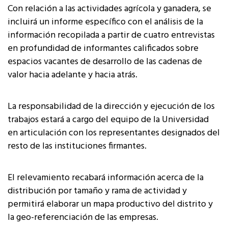
Con relación a las actividades agrícola y ganadera, se
incluirá un informe específico con el análisis de la
información recopilada a partir de cuatro entrevistas
en profundidad de informantes calificados sobre
espacios vacantes de desarrollo de las cadenas de
valor hacia adelante y hacia atrás.
La responsabilidad de la dirección y ejecución de los
trabajos estará a cargo del equipo de la Universidad
en articulación con los representantes designados del
resto de las instituciones firmantes.
El relevamiento recabará información acerca de la
distribución por tamaño y rama de actividad y
permitirá elaborar un mapa productivo del distrito y
la geo-referenciación de las empresas.