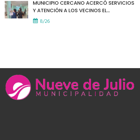
MUNICIPIO CERCANO ACERCÓ SERVICIOS
Y ATENCIÓN A LOS VECINOS EL
PROVINCIAL
8/26