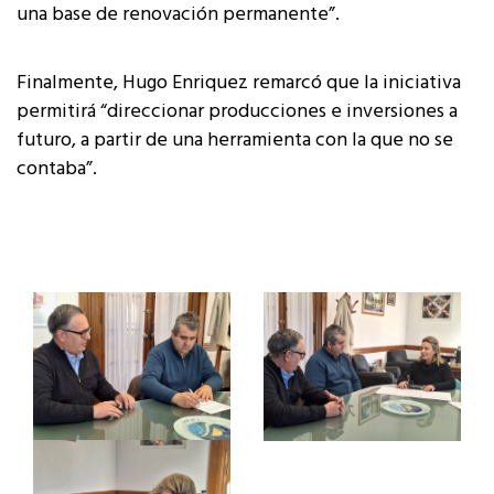
una base de renovación permanente”.
Finalmente, Hugo Enriquez remarcó que la iniciativa
permitirá “direccionar producciones e inversiones a
futuro, a partir de una herramienta con la que no se
contaba”.