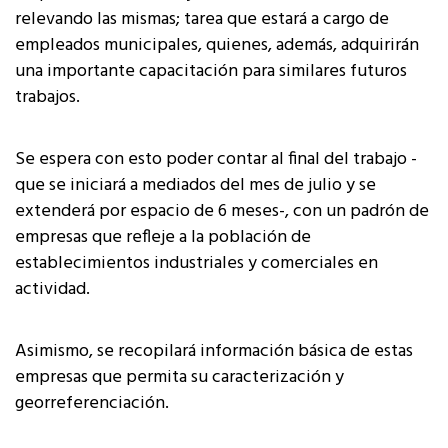
relevando las mismas; tarea que estará a cargo de
empleados municipales, quienes, además, adquirirán
una importante capacitación para similares futuros
trabajos.
Se espera con esto poder contar al final del trabajo -
que se iniciará a mediados del mes de julio y se
extenderá por espacio de 6 meses-, con un padrón de
empresas que refleje a la población de
establecimientos industriales y comerciales en
actividad.
Asimismo, se recopilará información básica de estas
empresas que permita su caracterización y
georreferenciación.