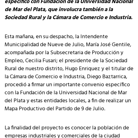
específico con Fundación de la Universidad Nacional
de Mar del Plata, que involucra también a la
Sociedad Rural y la Cámara de Comercio e Industria.
Esta mañana, en su despacho, la Intendente
Municipalidad de Nueve de Julio, María José Gentile,
acompañada por la Subsecretaria de Producción y
Empleo, Cecilia Fusari; el presidente de la Sociedad
Rural de nuestro distrito, Hugo Enriquez y el titular de
la Cámara de Comercio e Industria, Diego Baztarrica,
procedió a firmar un importante convenio específico
con la Fundación de la Universidad Nacional de Mar
del Plata y estas entidades locales, a fin de realizar un
Mapa Productivo del Partido de 9 de Julio.
La finalidad del proyecto es conocer la población de
empresas industriales y comerciales de la ciudad