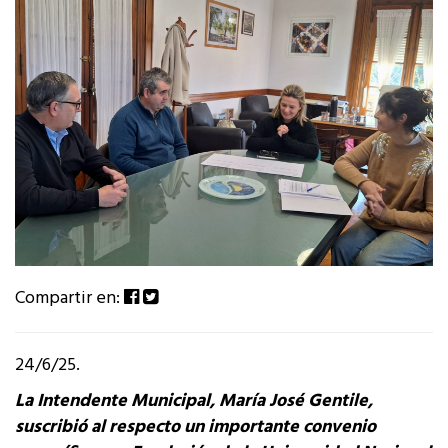
Compartir en:
24/6/25.
La Intendente Municipal, María José Gentile,
suscribió al respecto un importante convenio