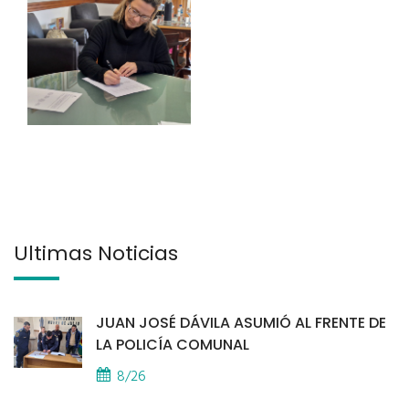
Últimas Noticias
JUAN JOSÉ DÁVILA ASUMIÓ AL FRENTE DE
LA POLICÍA COMUNAL
8/26