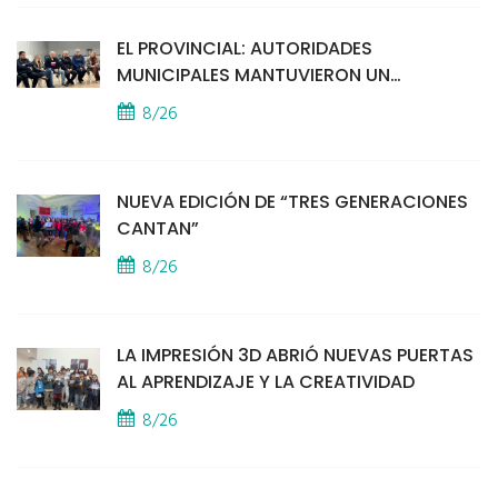
EL PROVINCIAL: AUTORIDADES
MUNICIPALES MANTUVIERON UN
ENCUENTRO CON VECINOS POR LA
8/26
SEGURIDAD
NUEVA EDICIÓN DE “TRES GENERACIONES
CANTAN”
8/26
LA IMPRESIÓN 3D ABRIÓ NUEVAS PUERTAS
AL APRENDIZAJE Y LA CREATIVIDAD
8/26