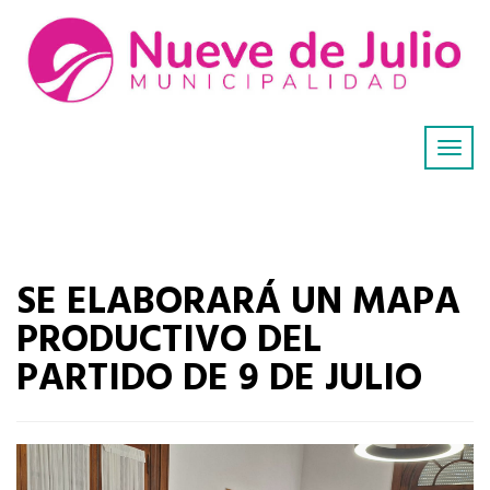
SE ELABORARÁ UN MAPA
PRODUCTIVO DEL
PARTIDO DE 9 DE JULIO