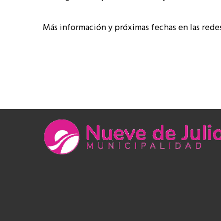
Más información y próximas fechas en las redes