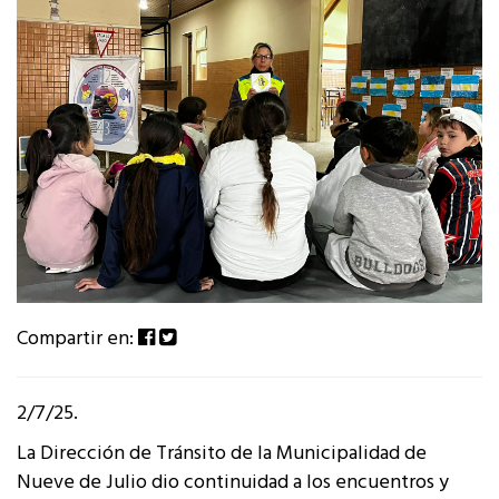
Compartir en:
2/7/25.
La Dirección de Tránsito de la Municipalidad de
Nueve de Julio dio continuidad a los encuentros y