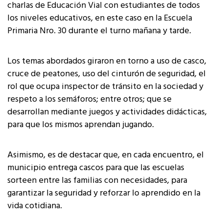
charlas de Educación Vial con estudiantes de todos
los niveles educativos, en este caso en la Escuela
Primaria Nro. 30 durante el turno mañana y tarde.
Los temas abordados giraron en torno a uso de casco,
cruce de peatones, uso del cinturón de seguridad, el
rol que ocupa inspector de tránsito en la sociedad y
respeto a los semáforos; entre otros; que se
desarrollan mediante juegos y actividades didácticas,
para que los mismos aprendan jugando.
Asimismo, es de destacar que, en cada encuentro, el
municipio entrega cascos para que las escuelas
sorteen entre las familias con necesidades, para
garantizar la seguridad y reforzar lo aprendido en la
vida cotidiana.