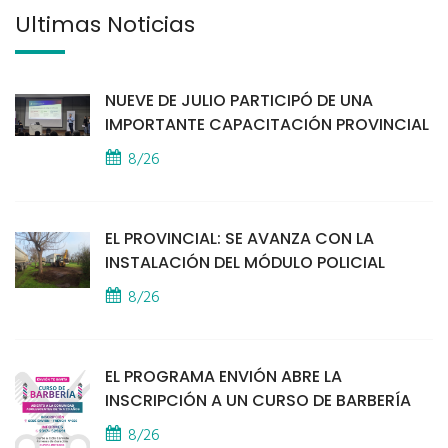
Últimas Noticias
NUEVE DE JULIO PARTICIPÓ DE UNA
IMPORTANTE CAPACITACIÓN PROVINCIAL
8/26
EL PROVINCIAL: SE AVANZA CON LA
INSTALACIÓN DEL MÓDULO POLICIAL
8/26
EL PROGRAMA ENVIÓN ABRE LA
INSCRIPCIÓN A UN CURSO DE BARBERÍA
8/26