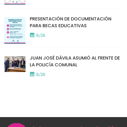
PRESENTACIÓN DE DOCUMENTACIÓN
PARA BECAS EDUCATIVAS
8/26
JUAN JOSÉ DÁVILA ASUMIÓ AL FRENTE DE
LA POLICÍA COMUNAL
8/26