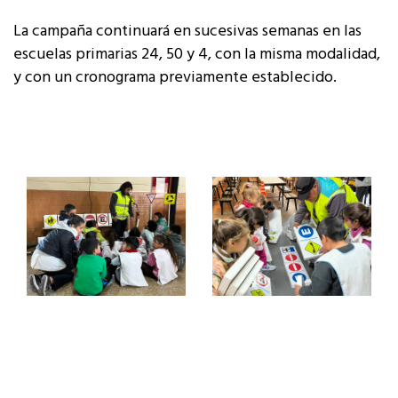
La campaña continuará en sucesivas semanas en las
escuelas primarias 24, 50 y 4, con la misma modalidad,
y con un cronograma previamente establecido.