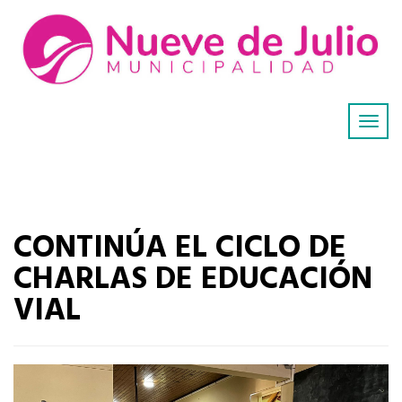
CONTINÚA EL CICLO DE
CHARLAS DE EDUCACIÓN
VIAL