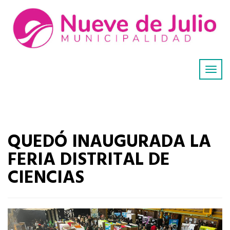
QUEDÓ INAUGURADA LA
FERIA DISTRITAL DE
CIENCIAS