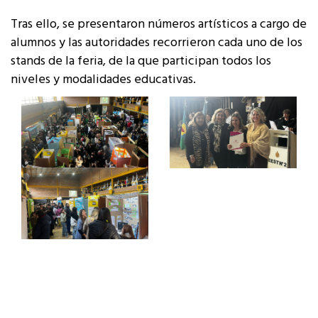
Tras ello, se presentaron números artísticos a cargo de
alumnos y las autoridades recorrieron cada uno de los
stands de la feria, de la que participan todos los
niveles y modalidades educativas.