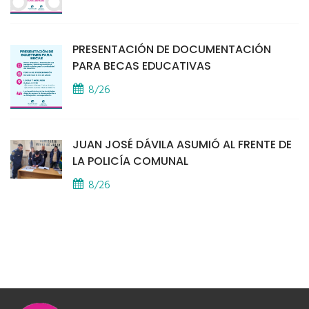
PRESENTACIÓN DE DOCUMENTACIÓN
PARA BECAS EDUCATIVAS
8/26
JUAN JOSÉ DÁVILA ASUMIÓ AL FRENTE DE
LA POLICÍA COMUNAL
8/26