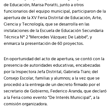
de Educación, Marisa Poratti, junto a otros
funcionarios del equipo municipal, participaron de la
apertura de la XV Feria Distrital de Educación, Arte,
Ciencia y Tecnología, que se desarrolla en las
instalaciones de la Escuela de Educación Secundaria
Técnica N° 2 "Mercedes Vázquez De Labbé", y
enmarca la presentación de 60 proyectos.
En oportunidad del acto de apertura, se contó con la
presencia de autoridades educativas, encabezadas
por la Inspectora Jefa Distrital, Gabriela Tiani; del
Consejo Escolar, familias y alumnos; a la vez que se
procedió a la entrega de un decreto firmado por el
secretario de Gobierno, Federico Aranda, que declaró
a la Feria como evento “De Interés Municipal”, a la
comisión organizadora.