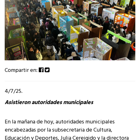
Compartir en:
4/7/25.
Asistieron autoridades municipales
En la mañana de hoy, autoridades municipales
encabezadas por la subsecretaria de Cultura,
Educación y Deportes, Julia Cereigido y la directora