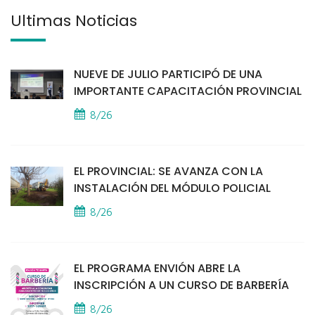
Últimas Noticias
NUEVE DE JULIO PARTICIPÓ DE UNA
IMPORTANTE CAPACITACIÓN PROVINCIAL
8/26
EL PROVINCIAL: SE AVANZA CON LA
INSTALACIÓN DEL MÓDULO POLICIAL
8/26
EL PROGRAMA ENVIÓN ABRE LA
INSCRIPCIÓN A UN CURSO DE BARBERÍA
8/26