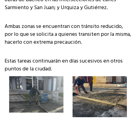
Sarmiento y San Juan; y Urquiza y Gutiérrez.
Ambas zonas se encuentran con tránsito reducido,
por lo que se solicita a quienes transiten por la misma,
hacerlo con extrema precaución.
Estas tareas continuarán en días sucesivos en otros
puntos de la ciudad.