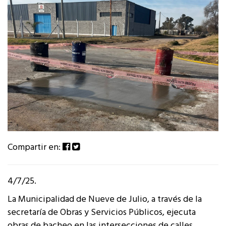
Compartir en:
4/7/25.
La Municipalidad de Nueve de Julio, a través de la
secretaría de Obras y Servicios Públicos, ejecuta
obras de bacheo en las intersecciones de calles