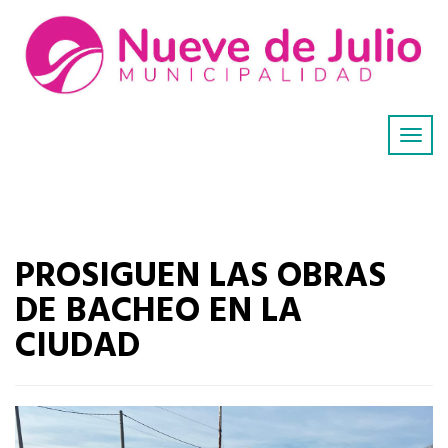
PROSIGUEN LAS OBRAS
DE BACHEO EN LA
CIUDAD