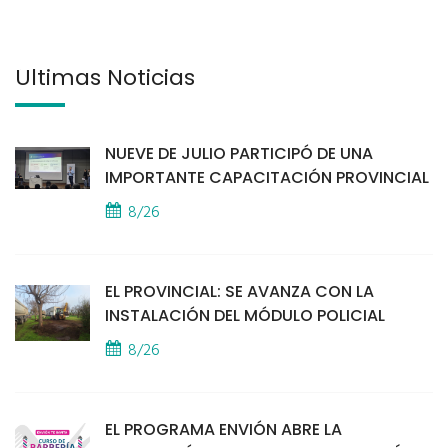
Últimas Noticias
NUEVE DE JULIO PARTICIPÓ DE UNA
IMPORTANTE CAPACITACIÓN PROVINCIAL
8/26
EL PROVINCIAL: SE AVANZA CON LA
INSTALACIÓN DEL MÓDULO POLICIAL
8/26
EL PROGRAMA ENVIÓN ABRE LA