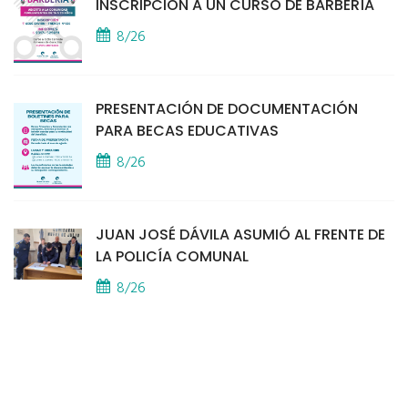
INSCRIPCIÓN A UN CURSO DE BARBERÍA
8/26
PRESENTACIÓN DE DOCUMENTACIÓN
PARA BECAS EDUCATIVAS
8/26
JUAN JOSÉ DÁVILA ASUMIÓ AL FRENTE DE
LA POLICÍA COMUNAL
8/26