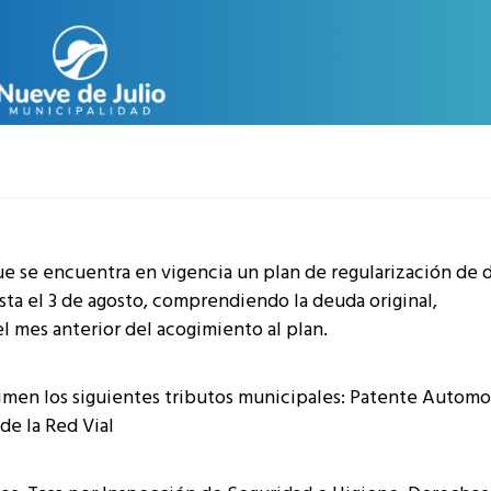
e se encuentra en vigencia un plan de regularización de 
sta el 3 de agosto, comprendiendo la deuda original,
l mes anterior del acogimiento al plan.
imen los siguientes tributos municipales: Patente Automo
de la Red Vial