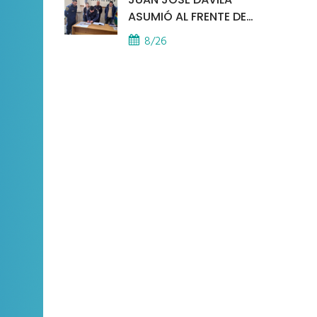
ASUMIÓ AL FRENTE DE
LA POLICÍA COMUNAL
8/26