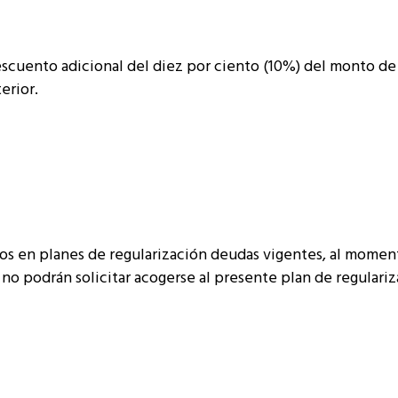
scuento adicional del diez por ciento (10%) del monto de
erior.
os en planes de regularización deudas vigentes, al momen
no podrán solicitar acogerse al presente plan de regulariz