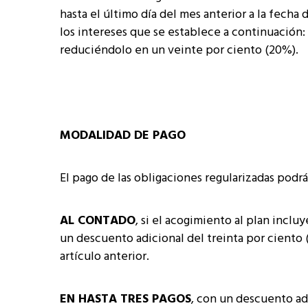
hasta el último día del mes anterior a la fech
los intereses que se establece a continuación:
reduciéndolo en un veinte por ciento (20%).
MODALIDAD DE PAGO
El pago de las obligaciones regularizadas podrá
AL CONTADO
, si el acogimiento al plan inclu
un descuento adicional del treinta por ciento 
artículo anterior.
EN HASTA TRES PAGOS
, con un descuento ad