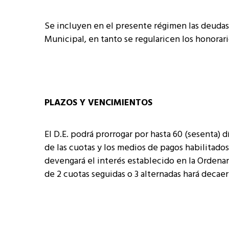
Se incluyen en el presente régimen las deudas 
Municipal, en tanto se regularicen los honorario
PLAZOS Y VENCIMIENTOS
El D.E. podrá prorrogar por hasta 60 (sesenta) d
de las cuotas y los medios de pagos habilitado
devengará el interés establecido en la Ordenanz
de 2 cuotas seguidas o 3 alternadas hará decaer