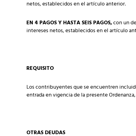
netos, establecidos en el artículo anterior.
EN 4 PAGOS Y HASTA SEIS PAGOS,
con un de
intereses netos, establecidos en el artículo ant
REQUISITO
Los contribuyentes que se encuentren incluid
entrada en vigencia de la presente Ordenanza, 
OTRAS DEUDAS