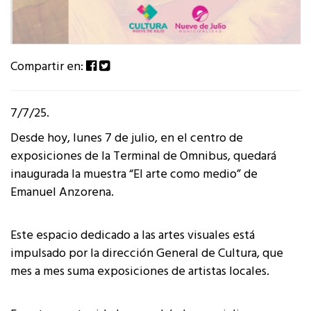
Compartir en:
7/7/25.
Desde hoy, lunes 7 de julio, en el centro de
exposiciones de la Terminal de Omnibus, quedará
inaugurada la muestra “El arte como medio” de
Emanuel Anzorena.
Este espacio dedicado a las artes visuales está
impulsado por la dirección General de Cultura, que
mes a mes suma exposiciones de artistas locales.