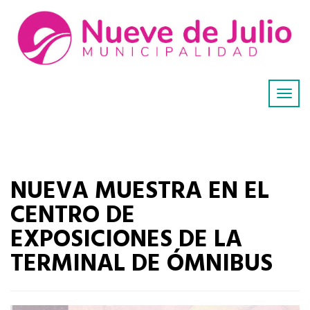
NUEVA MUESTRA EN EL
CENTRO DE
EXPOSICIONES DE LA
TERMINAL DE ÓMNIBUS