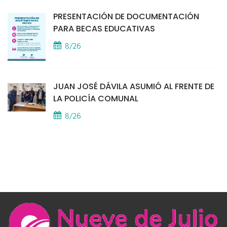
PRESENTACIÓN DE DOCUMENTACIÓN
PARA BECAS EDUCATIVAS
8/26
JUAN JOSÉ DÁVILA ASUMIÓ AL FRENTE DE
LA POLICÍA COMUNAL
8/26