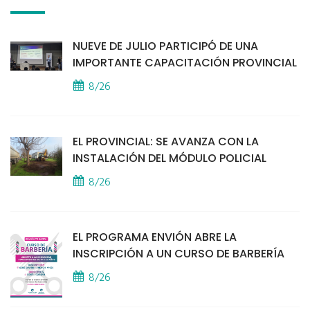
NUEVE DE JULIO PARTICIPÓ DE UNA
IMPORTANTE CAPACITACIÓN PROVINCIAL
8/26
EL PROVINCIAL: SE AVANZA CON LA
INSTALACIÓN DEL MÓDULO POLICIAL
8/26
EL PROGRAMA ENVIÓN ABRE LA
INSCRIPCIÓN A UN CURSO DE BARBERÍA
8/26