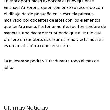
En esta oportunidad expondrá el nuevejuliense
Emanuel Anzorena, quien comenzó su recorrido con
el dibujo desde pequeño en la escuela primaria,
motivado por docentes de artes con los elementos
que tenía a mano. Posteriormente, fue formándose de
manera autodidacta descubriendo que el estilo que
prefiere en sus obras es el surrealismo y esta muestra
es una invitación a conocer su arte.
La muestra se podrá visitar durante todo el mes de
julio.
Últimas Noticias