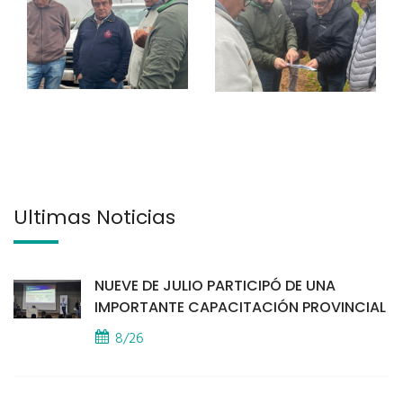
Últimas Noticias
NUEVE DE JULIO PARTICIPÓ DE UNA
IMPORTANTE CAPACITACIÓN PROVINCIAL
8/26