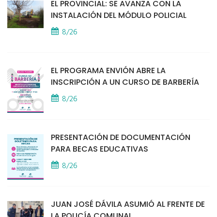
EL PROVINCIAL: SE AVANZA CON LA
INSTALACIÓN DEL MÓDULO POLICIAL
8/26
EL PROGRAMA ENVIÓN ABRE LA
INSCRIPCIÓN A UN CURSO DE BARBERÍA
8/26
PRESENTACIÓN DE DOCUMENTACIÓN
PARA BECAS EDUCATIVAS
8/26
JUAN JOSÉ DÁVILA ASUMIÓ AL FRENTE DE
LA POLICÍA COMUNAL