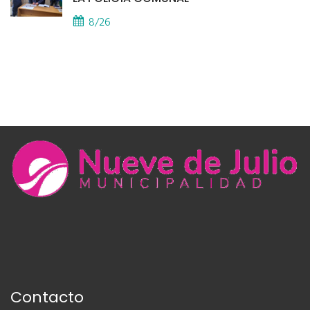
8/26
Contacto