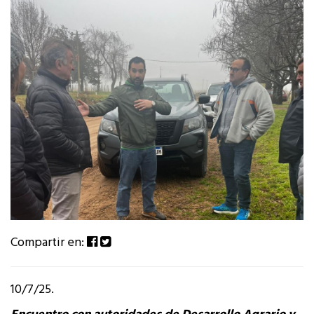
Compartir en:
10/7/25.