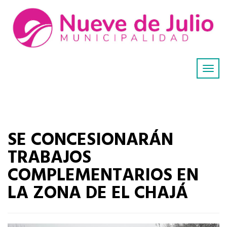
SE CONCESIONARÁN
TRABAJOS
COMPLEMENTARIOS EN
LA ZONA DE EL CHAJÁ