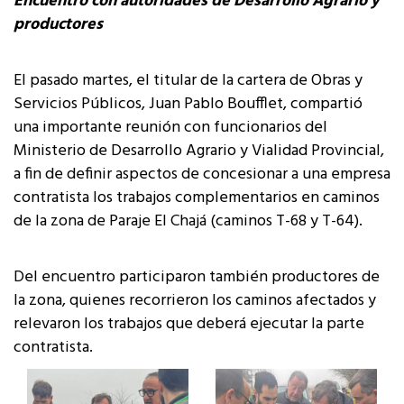
Encuentro con autoridades de Desarrollo Agrario y
productores
El pasado martes, el titular de la cartera de Obras y
Servicios Públicos, Juan Pablo Boufflet, compartió
una importante reunión con funcionarios del
Ministerio de Desarrollo Agrario y Vialidad Provincial,
a fin de definir aspectos de concesionar a una empresa
contratista los trabajos complementarios en caminos
de la zona de Paraje El Chajá (caminos T-68 y T-64).
Del encuentro participaron también productores de
la zona, quienes recorrieron los caminos afectados y
relevaron los trabajos que deberá ejecutar la parte
contratista.