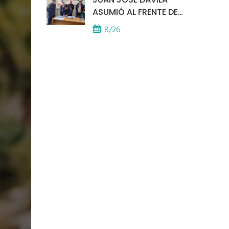
ASUMIÓ AL FRENTE DE
LA POLICÍA COMUNAL
8/26