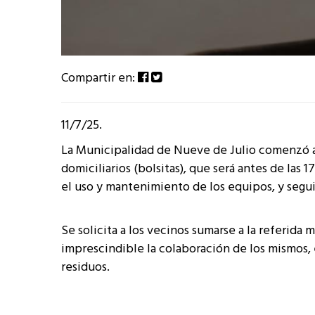
Compartir en:
11/7/25.
La Municipalidad de Nueve de Julio comenzó a a
domiciliarios (bolsitas), que será antes de las 
el uso y mantenimiento de los equipos, y segui
Se solicita a los vecinos sumarse a la referida
imprescindible la colaboración de los mismos, e
residuos.