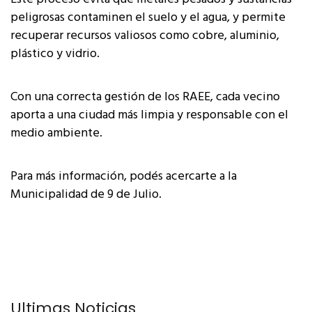
peligrosas contaminen el suelo y el agua, y permite
recuperar recursos valiosos como cobre, aluminio,
plástico y vidrio.
Con una correcta gestión de los RAEE, cada vecino
aporta a una ciudad más limpia y responsable con el
medio ambiente.
Para más información, podés acercarte a la
Municipalidad de 9 de Julio.
Últimas Noticias