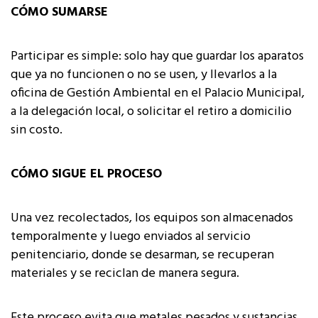
CÓMO SUMARSE
Participar es simple: solo hay que guardar los aparatos
que ya no funcionen o no se usen, y llevarlos a la
oficina de Gestión Ambiental en el Palacio Municipal,
a la delegación local, o solicitar el retiro a domicilio
sin costo.
CÓMO SIGUE EL PROCESO
Una vez recolectados, los equipos son almacenados
temporalmente y luego enviados al servicio
penitenciario, donde se desarman, se recuperan
materiales y se reciclan de manera segura.
Este proceso evita que metales pesados y sustancias