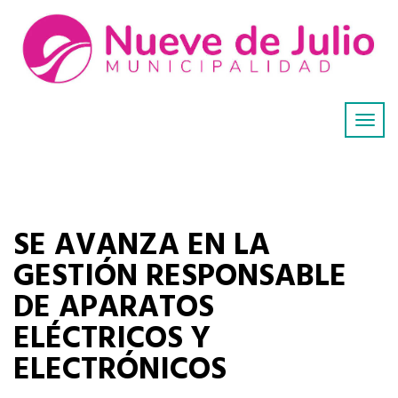
SE AVANZA EN LA
GESTIÓN RESPONSABLE
DE APARATOS
ELÉCTRICOS Y
ELECTRÓNICOS