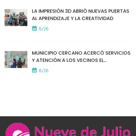
LA IMPRESIÓN 3D ABRIÓ NUEVAS PUERTAS
AL APRENDIZAJE Y LA CREATIVIDAD
8/26
MUNICIPIO CERCANO ACERCÓ SERVICIOS
Y ATENCIÓN A LOS VECINOS EL
PROVINCIAL
8/26