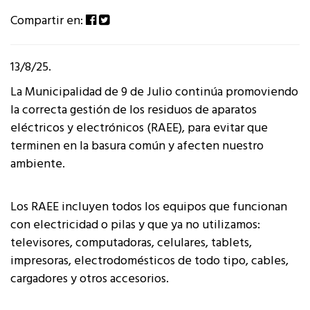
Compartir en:
13/8/25.
La Municipalidad de 9 de Julio continúa promoviendo
la correcta gestión de los residuos de aparatos
eléctricos y electrónicos (RAEE), para evitar que
terminen en la basura común y afecten nuestro
ambiente.
Los RAEE incluyen todos los equipos que funcionan
con electricidad o pilas y que ya no utilizamos:
televisores, computadoras, celulares, tablets,
impresoras, electrodomésticos de todo tipo, cables,
cargadores y otros accesorios.