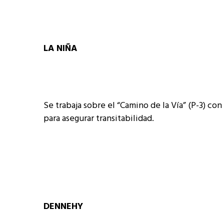
LA NIÑA
Se trabaja sobre el “Camino de la Vía” (P-3) c
para asegurar transitabilidad.
DENNEHY