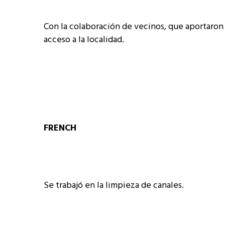
Con la colaboración de vecinos, que aportaron t
acceso a la localidad.
FRENCH
Se trabajó en la limpieza de canales.