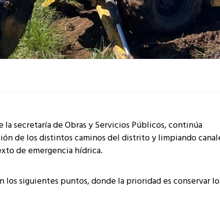
 la secretaría de Obras y Servicios Públicos, continúa
ón de los distintos caminos del distrito y limpiando canal
exto de emergencia hídrica.
n los siguientes puntos, donde la prioridad es conservar lo