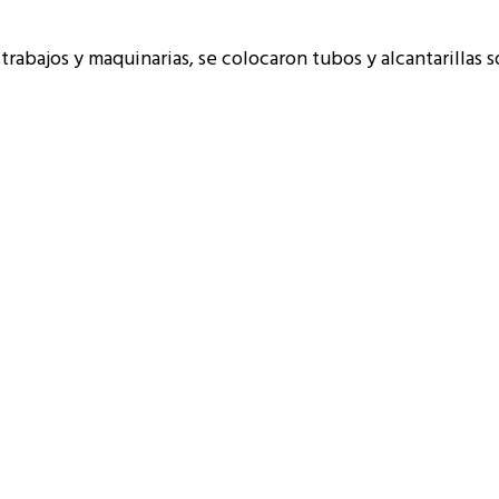
rabajos y maquinarias, se colocaron tubos y alcantarillas s