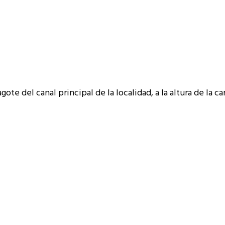
gote del canal principal de la localidad, a la altura de la c