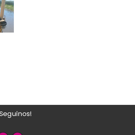
¡Seguinos!