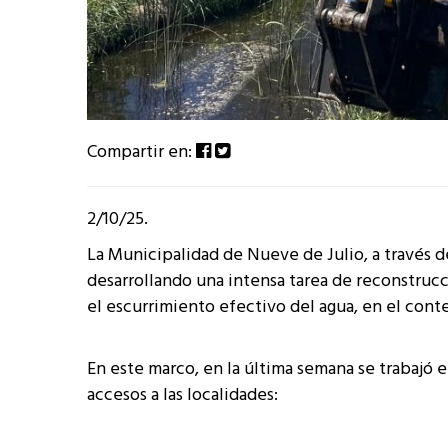
Compartir en:
2/10/25.
La Municipalidad de Nueve de Julio, a través de
desarrollando una intensa tarea de reconstrucci
el escurrimiento efectivo del agua, en el cont
En este marco, en la última semana se trabajó e
accesos a las localidades: