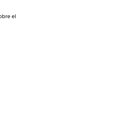
obre el