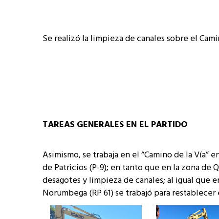
Se realizó la limpieza de canales sobre el Cami
TAREAS GENERALES EN EL PARTIDO
Asimismo, se trabaja en el “Camino de la Vía” e
de Patricios (P-9); en tanto que en la zona de
desagotes y limpieza de canales; al igual que en
Norumbega (RP 61) se trabajó para restablecer e