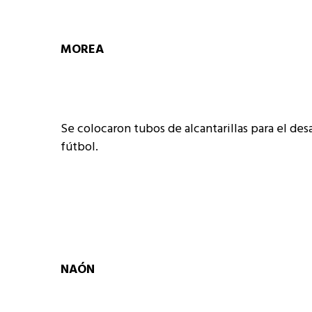
MOREA
Se colocaron tubos de alcantarillas para el desa
fútbol.
NAÓN