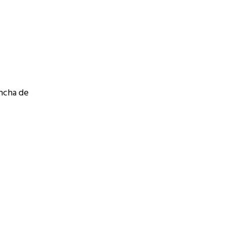
ancha de