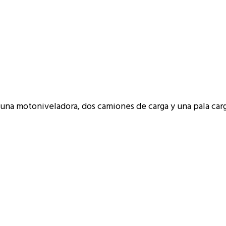
on una motoniveladora, dos camiones de carga y una pala car