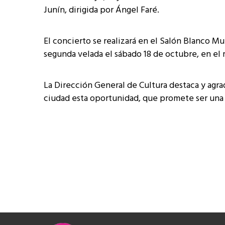
Junín, dirigida por Ángel Faré.
El concierto se realizará en el Salón Blanco Mun
segunda velada el sábado 18 de octubre, en el 
La Dirección General de Cultura destaca y agra
ciudad esta oportunidad, que promete ser una