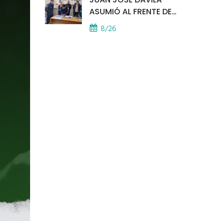
ASUMIÓ AL FRENTE DE
LA POLICÍA COMUNAL
8/26