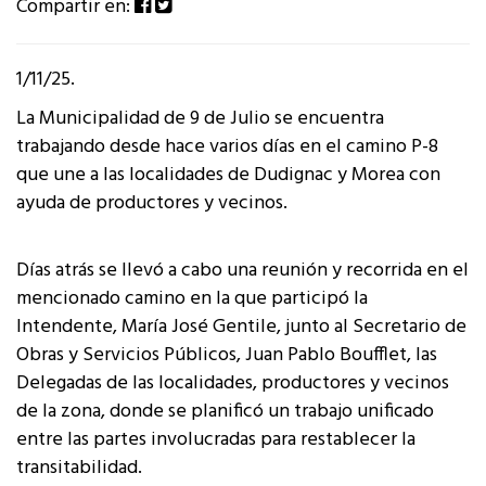
Compartir en:
1/11/25.
La Municipalidad de 9 de Julio se encuentra
trabajando desde hace varios días en el camino P-8
que une a las localidades de Dudignac y Morea con
ayuda de productores y vecinos.
Días atrás se llevó a cabo una reunión y recorrida en el
mencionado camino en la que participó la
Intendente, María José Gentile, junto al Secretario de
Obras y Servicios Públicos, Juan Pablo Boufflet, las
Delegadas de las localidades, productores y vecinos
de la zona, donde se planificó un trabajo unificado
entre las partes involucradas para restablecer la
transitabilidad.