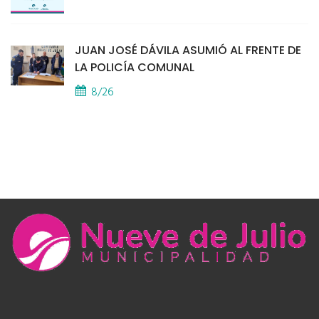
JUAN JOSÉ DÁVILA ASUMIÓ AL FRENTE DE
LA POLICÍA COMUNAL
8/26