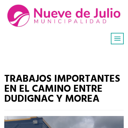
TRABAJOS IMPORTANTES
EN EL CAMINO ENTRE
DUDIGNAC Y MOREA