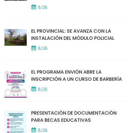
8/26
EL PROVINCIAL: SE AVANZA CON LA
INSTALACIÓN DEL MÓDULO POLICIAL
8/26
EL PROGRAMA ENVIÓN ABRE LA
INSCRIPCIÓN A UN CURSO DE BARBERÍA
8/26
PRESENTACIÓN DE DOCUMENTACIÓN
PARA BECAS EDUCATIVAS
8/26