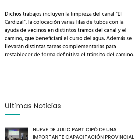
Dichos trabajos incluyen la limpieza del canal “El
Cardizal”, la colocación varias filas de tubos con la
ayuda de vecinos en distintos tramos del canal y el
camino, que beneficiará el curso del agua. Además se
llevarán distintas tareas complementarias para
restablecer de forma definitiva el tránsito del camino.
Últimas Noticias
NUEVE DE JULIO PARTICIPÓ DE UNA
IMPORTANTE CAPACITACIÓN PROVINCIAL