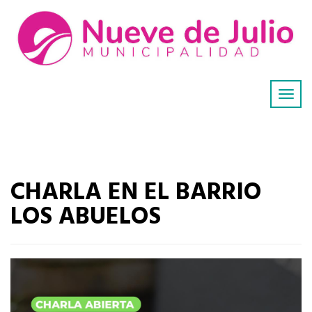
CHARLA EN EL BARRIO
LOS ABUELOS