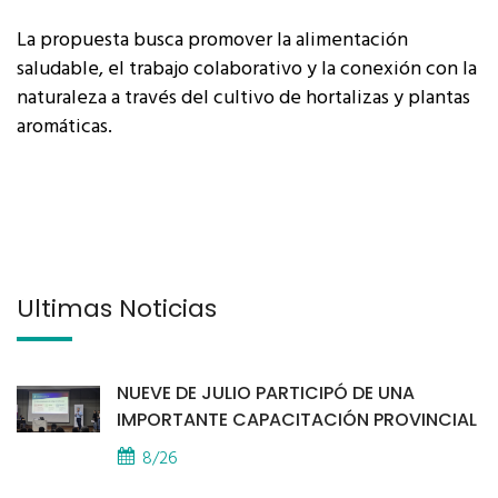
La propuesta busca promover la alimentación
saludable, el trabajo colaborativo y la conexión con la
naturaleza a través del cultivo de hortalizas y plantas
aromáticas.
Últimas Noticias
NUEVE DE JULIO PARTICIPÓ DE UNA
IMPORTANTE CAPACITACIÓN PROVINCIAL
8/26