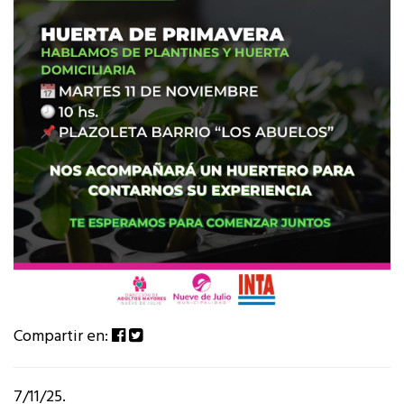
Compartir en:
7/11/25.