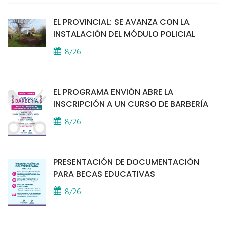
EL PROVINCIAL: SE AVANZA CON LA
INSTALACIÓN DEL MÓDULO POLICIAL
8/26
EL PROGRAMA ENVIÓN ABRE LA
INSCRIPCIÓN A UN CURSO DE BARBERÍA
8/26
PRESENTACIÓN DE DOCUMENTACIÓN
PARA BECAS EDUCATIVAS
8/26