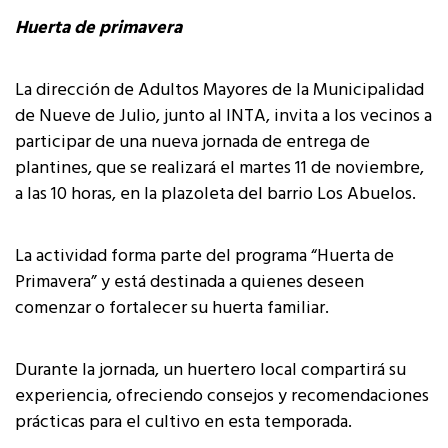
Huerta de primavera
La dirección de Adultos Mayores de la Municipalidad
de Nueve de Julio, junto al INTA, invita a los vecinos a
participar de una nueva jornada de entrega de
plantines, que se realizará el martes 11 de noviembre,
a las 10 horas, en la plazoleta del barrio Los Abuelos.
La actividad forma parte del programa “Huerta de
Primavera” y está destinada a quienes deseen
comenzar o fortalecer su huerta familiar.
Durante la jornada, un huertero local compartirá su
experiencia, ofreciendo consejos y recomendaciones
prácticas para el cultivo en esta temporada.