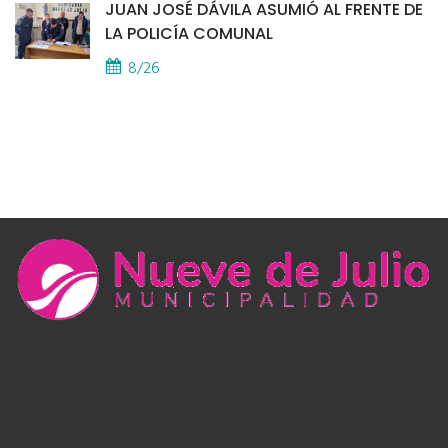
JUAN JOSÉ DÁVILA ASUMIÓ AL FRENTE DE
LA POLICÍA COMUNAL
8/26