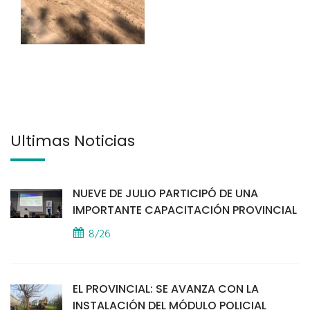
Últimas Noticias
NUEVE DE JULIO PARTICIPÓ DE UNA
IMPORTANTE CAPACITACIÓN PROVINCIAL
8/26
EL PROVINCIAL: SE AVANZA CON LA
INSTALACIÓN DEL MÓDULO POLICIAL