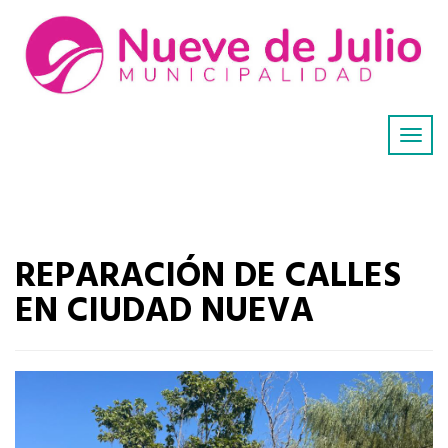
REPARACIÓN DE CALLES
EN CIUDAD NUEVA