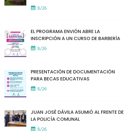
8/26
EL PROGRAMA ENVIÓN ABRE LA
INSCRIPCIÓN A UN CURSO DE BARBERÍA
8/26
PRESENTACIÓN DE DOCUMENTACIÓN
PARA BECAS EDUCATIVAS
8/26
JUAN JOSÉ DÁVILA ASUMIÓ AL FRENTE DE
LA POLICÍA COMUNAL
8/26