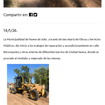
Compartir en:
14/1/26.
La Municipalidad de Nueve de Julio, a través de Secretaría de Obras y Servicios
Públicos, dio inicio a los trabajos de reparación y acondicionamiento en calle
Reconquista y otras arterias de diferentes barrios de Ciudad Nueva, donde se
procede al nivelado y mejorado de las mismas.