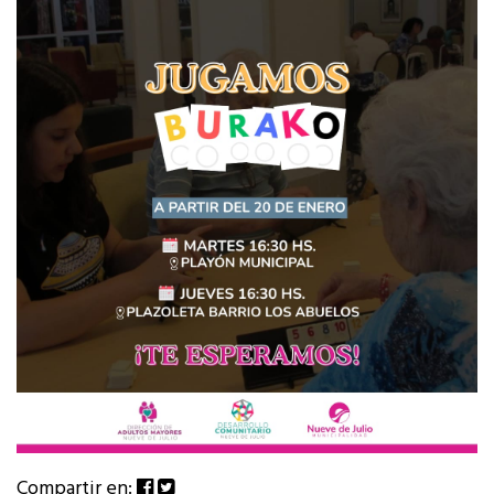
Compartir en: