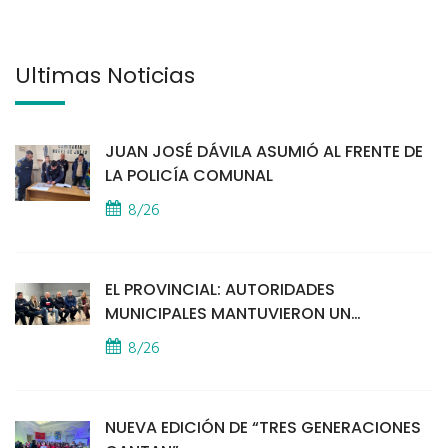
Últimas Noticias
JUAN JOSÉ DÁVILA ASUMIÓ AL FRENTE DE
LA POLICÍA COMUNAL
8/26
EL PROVINCIAL: AUTORIDADES
MUNICIPALES MANTUVIERON UN
ENCUENTRO CON VECINOS POR LA
8/26
SEGURIDAD
NUEVA EDICIÓN DE “TRES GENERACIONES