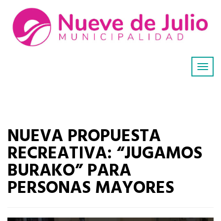
NUEVA PROPUESTA
RECREATIVA: “JUGAMOS
BURAKO” PARA
PERSONAS MAYORES