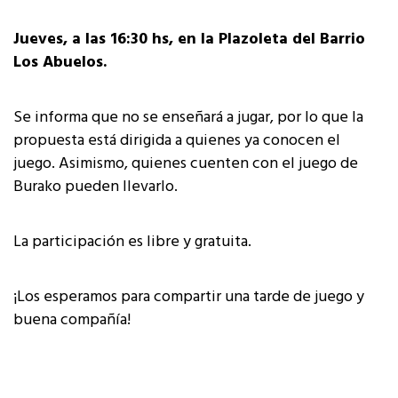
Jueves, a las 16:30 hs, en la Plazoleta del Barrio
Los Abuelos.
Se informa que no se enseñará a jugar, por lo que la
propuesta está dirigida a quienes ya conocen el
juego. Asimismo, quienes cuenten con el juego de
Burako pueden llevarlo.
La participación es libre y gratuita.
¡Los esperamos para compartir una tarde de juego y
buena compañía!