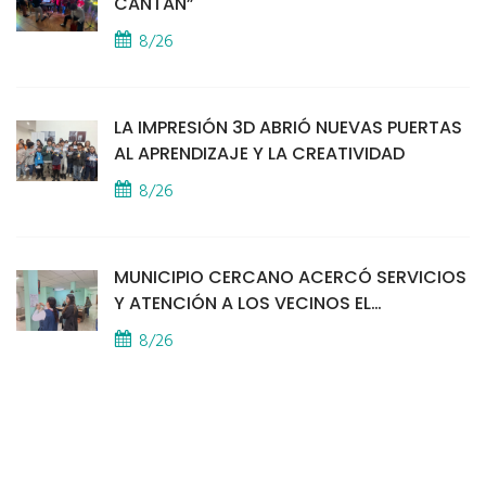
CANTAN”
8/26
LA IMPRESIÓN 3D ABRIÓ NUEVAS PUERTAS
AL APRENDIZAJE Y LA CREATIVIDAD
8/26
MUNICIPIO CERCANO ACERCÓ SERVICIOS
Y ATENCIÓN A LOS VECINOS EL
PROVINCIAL
8/26