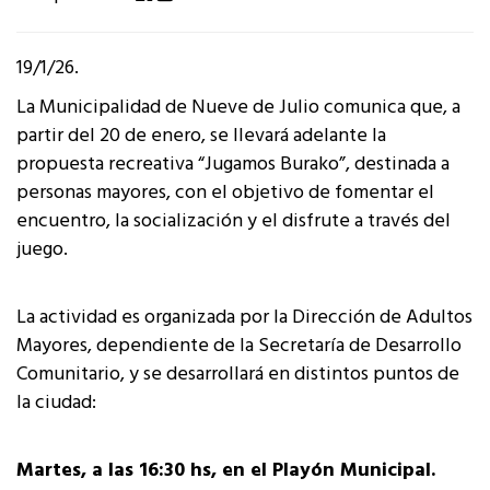
19/1/26.
La Municipalidad de Nueve de Julio comunica que, a
partir del 20 de enero, se llevará adelante la
propuesta recreativa “Jugamos Burako”, destinada a
personas mayores, con el objetivo de fomentar el
encuentro, la socialización y el disfrute a través del
juego.
La actividad es organizada por la Dirección de Adultos
Mayores, dependiente de la Secretaría de Desarrollo
Comunitario, y se desarrollará en distintos puntos de
la ciudad:
Martes, a las 16:30 hs, en el Playón Municipal.