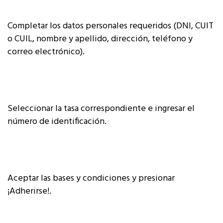
Completar los datos personales requeridos (DNI, CUIT
o CUIL, nombre y apellido, dirección, teléfono y
correo electrónico).
Seleccionar la tasa correspondiente e ingresar el
número de identificación.
Aceptar las bases y condiciones y presionar
¡Adherirse!.