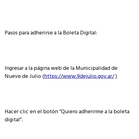
Pasos para adherirse a la Boleta Digital:
Ingresar a la página web de la Municipalidad de
Nueve de Julio (
https://www.9dejulio.gov.ar/
)
Hacer clic en el botón “Quiero adherirme a la boleta
digital”.