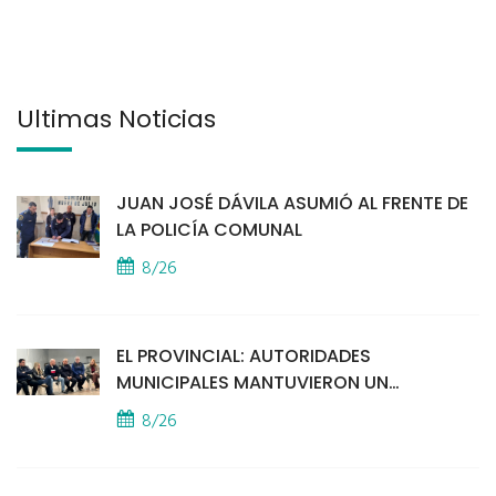
Últimas Noticias
JUAN JOSÉ DÁVILA ASUMIÓ AL FRENTE DE
LA POLICÍA COMUNAL
8/26
EL PROVINCIAL: AUTORIDADES
MUNICIPALES MANTUVIERON UN
ENCUENTRO CON VECINOS POR LA
8/26
SEGURIDAD