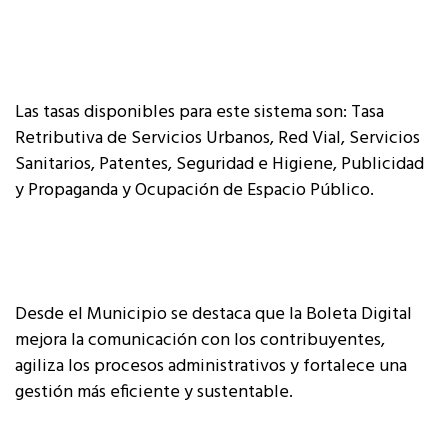
Las tasas disponibles para este sistema son: Tasa
Retributiva de Servicios Urbanos, Red Vial, Servicios
Sanitarios, Patentes, Seguridad e Higiene, Publicidad
y Propaganda y Ocupación de Espacio Público.
Desde el Municipio se destaca que la Boleta Digital
mejora la comunicación con los contribuyentes,
agiliza los procesos administrativos y fortalece una
gestión más eficiente y sustentable.