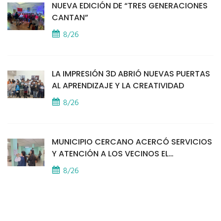
NUEVA EDICIÓN DE “TRES GENERACIONES
CANTAN”
8/26
LA IMPRESIÓN 3D ABRIÓ NUEVAS PUERTAS
AL APRENDIZAJE Y LA CREATIVIDAD
8/26
MUNICIPIO CERCANO ACERCÓ SERVICIOS
Y ATENCIÓN A LOS VECINOS EL
PROVINCIAL
8/26