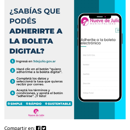
Compartir en: