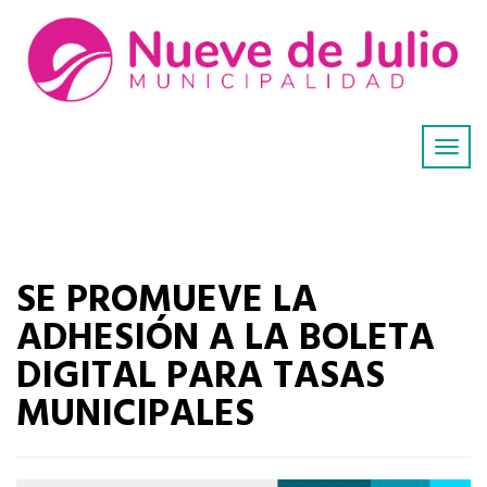
SE PROMUEVE LA
ADHESIÓN A LA BOLETA
DIGITAL PARA TASAS
MUNICIPALES