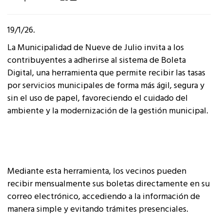
19/1/26.
La Municipalidad de Nueve de Julio invita a los
contribuyentes a adherirse al sistema de Boleta
Digital, una herramienta que permite recibir las tasas
por servicios municipales de forma más ágil, segura y
sin el uso de papel, favoreciendo el cuidado del
ambiente y la modernización de la gestión municipal.
Mediante esta herramienta, los vecinos pueden
recibir mensualmente sus boletas directamente en su
correo electrónico, accediendo a la información de
manera simple y evitando trámites presenciales.