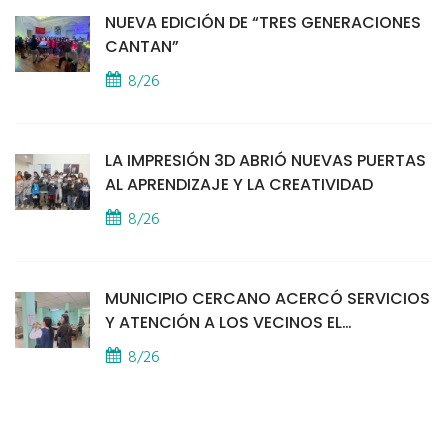
NUEVA EDICIÓN DE “TRES GENERACIONES
CANTAN”
8/26
LA IMPRESIÓN 3D ABRIÓ NUEVAS PUERTAS
AL APRENDIZAJE Y LA CREATIVIDAD
8/26
MUNICIPIO CERCANO ACERCÓ SERVICIOS
Y ATENCIÓN A LOS VECINOS EL
PROVINCIAL
8/26