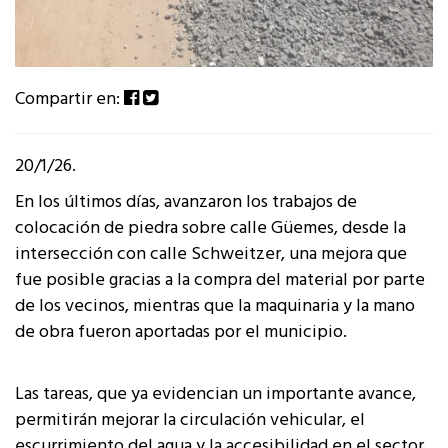
Compartir en:
20/1/26.
En los últimos días, avanzaron los trabajos de
colocación de piedra sobre calle Güemes, desde la
intersección con calle Schweitzer, una mejora que
fue posible gracias a la compra del material por parte
de los vecinos, mientras que la maquinaria y la mano
de obra fueron aportadas por el municipio.
Las tareas, que ya evidencian un importante avance,
permitirán mejorar la circulación vehicular, el
escurrimiento del agua y la accesibilidad en el sector