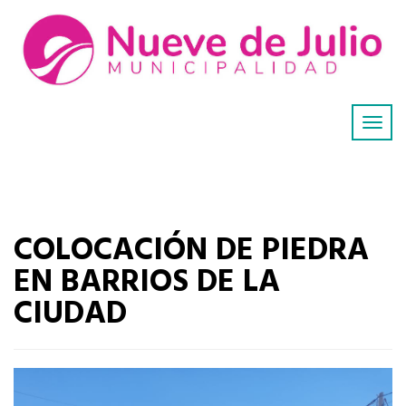
COLOCACIÓN DE PIEDRA
EN BARRIOS DE LA
CIUDAD