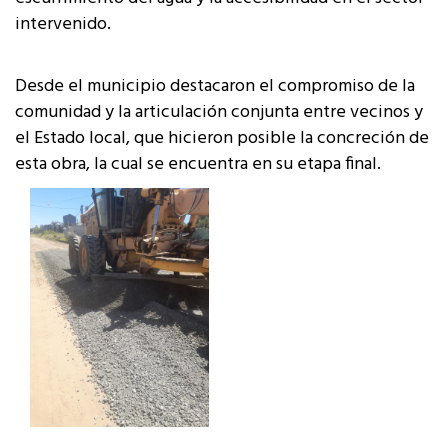
intervenido.
Desde el municipio destacaron el compromiso de la
comunidad y la articulación conjunta entre vecinos y
el Estado local, que hicieron posible la concreción de
esta obra, la cual se encuentra en su etapa final.