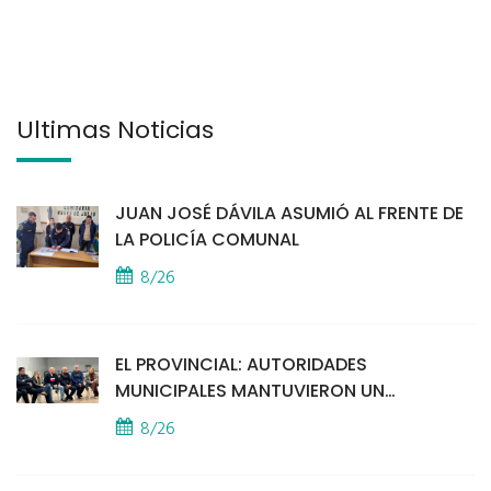
Últimas Noticias
JUAN JOSÉ DÁVILA ASUMIÓ AL FRENTE DE
LA POLICÍA COMUNAL
8/26
EL PROVINCIAL: AUTORIDADES
MUNICIPALES MANTUVIERON UN
ENCUENTRO CON VECINOS POR LA
8/26
SEGURIDAD