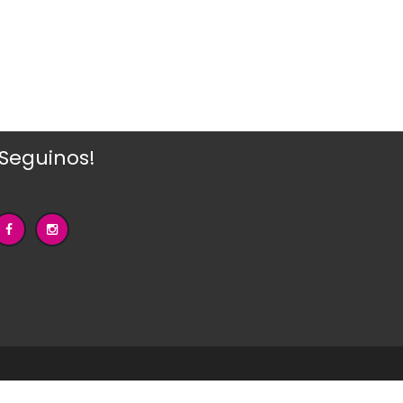
¡Seguinos!