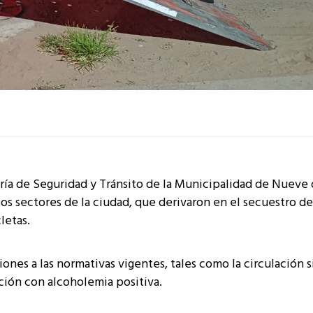
ría de Seguridad y Tránsito de la Municipalidad de Nueve 
tos sectores de la ciudad, que derivaron en el secuestro d
letas.
ones a las normativas vigentes, tales como la circulación s
ión con alcoholemia positiva.