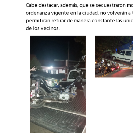
Cabe destacar, además, que se secuestraron m
ordenanza vigente en la ciudad, no volverán a 
permitirán retirar de manera constante las uni
de los vecinos.