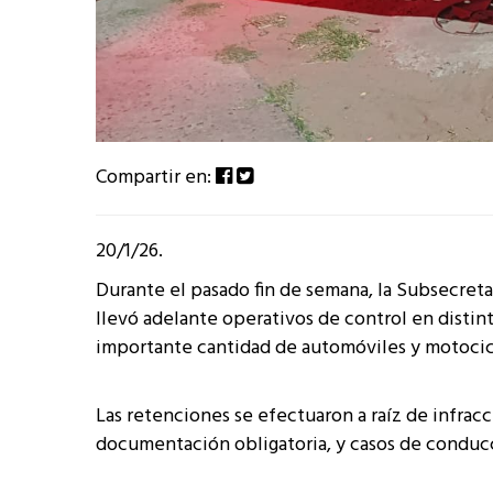
Compartir en:
20/1/26.
Durante el pasado fin de semana, la Subsecreta
llevó adelante operativos de control en distin
importante cantidad de automóviles y motocic
Las retenciones se efectuaron a raíz de infracci
documentación obligatoria, y casos de conducc