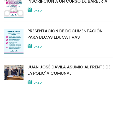
INSCRIPCIÓN A UN CURSO DE BARBERÍA
8/26
PRESENTACIÓN DE DOCUMENTACIÓN
PARA BECAS EDUCATIVAS
8/26
JUAN JOSÉ DÁVILA ASUMIÓ AL FRENTE DE
LA POLICÍA COMUNAL
8/26