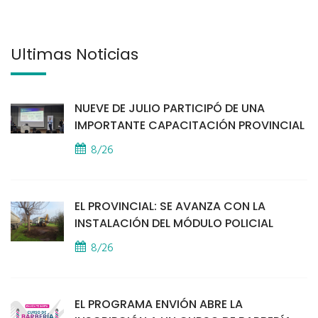
Últimas Noticias
NUEVE DE JULIO PARTICIPÓ DE UNA
IMPORTANTE CAPACITACIÓN PROVINCIAL
8/26
EL PROVINCIAL: SE AVANZA CON LA
INSTALACIÓN DEL MÓDULO POLICIAL
8/26
EL PROGRAMA ENVIÓN ABRE LA