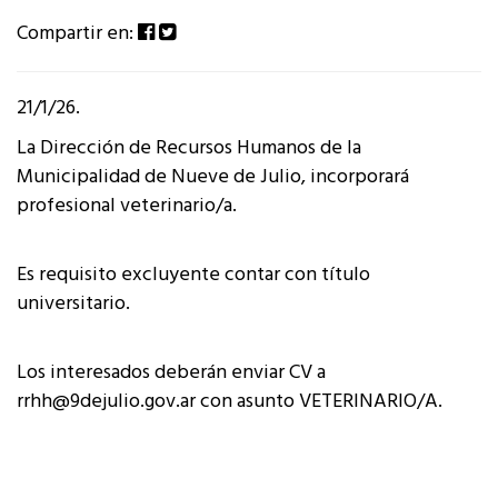
Compartir en:
21/1/26.
La Dirección de Recursos Humanos de la
Municipalidad de Nueve de Julio, incorporará
profesional veterinario/a.
Es requisito excluyente contar con título
universitario.
Los interesados deberán enviar CV a
rrhh@9dejulio.gov.ar con asunto VETERINARIO/A.