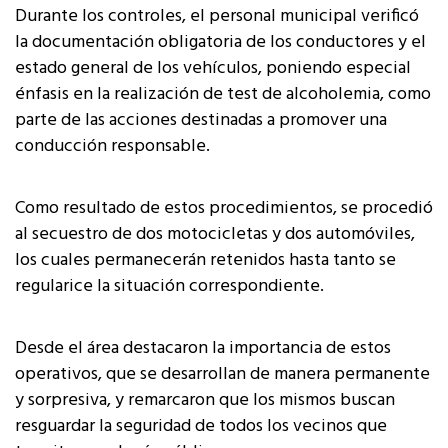
Durante los controles, el personal municipal verificó
la documentación obligatoria de los conductores y el
estado general de los vehículos, poniendo especial
énfasis en la realización de test de alcoholemia, como
parte de las acciones destinadas a promover una
conducción responsable.
Como resultado de estos procedimientos, se procedió
al secuestro de dos motocicletas y dos automóviles,
los cuales permanecerán retenidos hasta tanto se
regularice la situación correspondiente.
Desde el área destacaron la importancia de estos
operativos, que se desarrollan de manera permanente
y sorpresiva, y remarcaron que los mismos buscan
resguardar la seguridad de todos los vecinos que