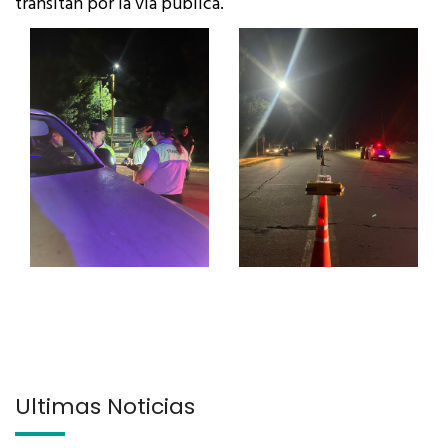
transitan por la vía pública.
Últimas Noticias