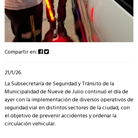
Compartir en:
21/1/26.
La Subsecretaría de Seguridad y Tránsito de la
Municipalidad de Nueve de Julio continuó el día de
ayer con la implementación de diversos operativos de
seguridad vial en distintos sectores de la ciudad, con
el objetivo de prevenir accidentes y ordenar la
circulación vehicular.