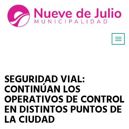
SEGURIDAD VIAL:
CONTINÚAN LOS
OPERATIVOS DE CONTROL
EN DISTINTOS PUNTOS DE
LA CIUDAD