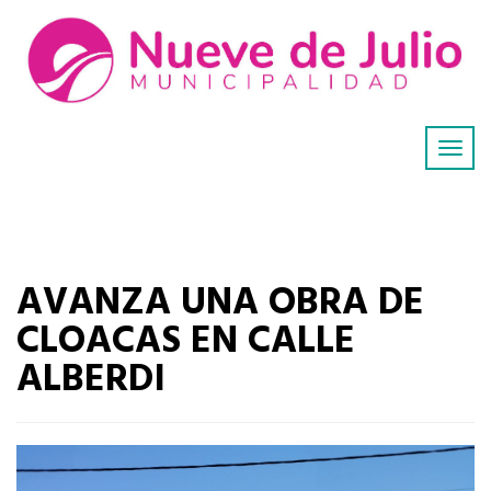
AVANZA UNA OBRA DE
CLOACAS EN CALLE
ALBERDI