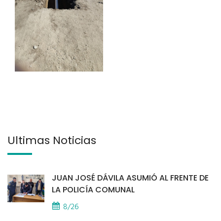
Últimas Noticias
JUAN JOSÉ DÁVILA ASUMIÓ AL FRENTE DE
LA POLICÍA COMUNAL
8/26