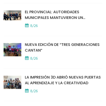
EL PROVINCIAL: AUTORIDADES
MUNICIPALES MANTUVIERON UN
ENCUENTRO CON VECINOS POR LA
8/26
SEGURIDAD
NUEVA EDICIÓN DE “TRES GENERACIONES
CANTAN”
8/26
LA IMPRESIÓN 3D ABRIÓ NUEVAS PUERTAS
AL APRENDIZAJE Y LA CREATIVIDAD
8/26