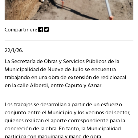
Compartir en:
22/1/26.
La Secretaría de Obras y Servicios Públicos de la
Municipalidad de Nueve de Julio se encuentra
trabajando en una obra de extensión de red cloacal
en la calle Alberdi, entre Caputo y Aznar.
Los trabajos se desarrollan a partir de un esfuerzo
conjunto entre el Municipio y los vecinos del sector,
quienes realizan el aporte correspondiente para la
concreción de la obra. En tanto, la Municipalidad
participa con maquinaria y mano de obra,