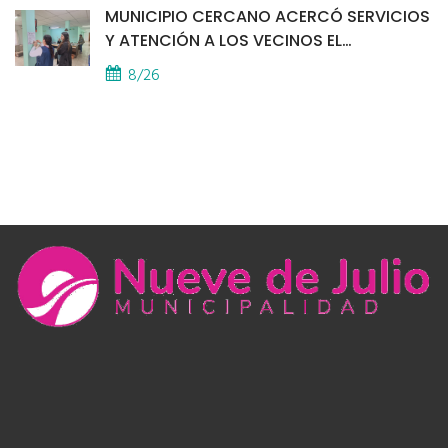
MUNICIPIO CERCANO ACERCÓ SERVICIOS
Y ATENCIÓN A LOS VECINOS EL
PROVINCIAL
8/26