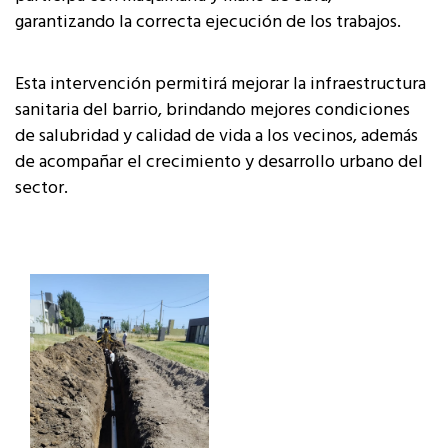
garantizando la correcta ejecución de los trabajos.
Esta intervención permitirá mejorar la infraestructura
sanitaria del barrio, brindando mejores condiciones
de salubridad y calidad de vida a los vecinos, además
de acompañar el crecimiento y desarrollo urbano del
sector.