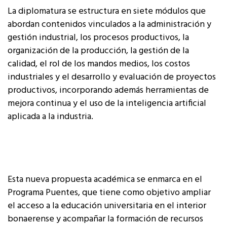
La diplomatura se estructura en siete módulos que
abordan contenidos vinculados a la administración y
gestión industrial, los procesos productivos, la
organización de la producción, la gestión de la
calidad, el rol de los mandos medios, los costos
industriales y el desarrollo y evaluación de proyectos
productivos, incorporando además herramientas de
mejora continua y el uso de la inteligencia artificial
aplicada a la industria.
Esta nueva propuesta académica se enmarca en el
Programa Puentes, que tiene como objetivo ampliar
el acceso a la educación universitaria en el interior
bonaerense y acompañar la formación de recursos