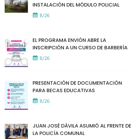
INSTALACIÓN DEL MÓDULO POLICIAL
8/26
EL PROGRAMA ENVIÓN ABRE LA
INSCRIPCIÓN A UN CURSO DE BARBERÍA
8/26
PRESENTACIÓN DE DOCUMENTACIÓN
PARA BECAS EDUCATIVAS
8/26
JUAN JOSÉ DÁVILA ASUMIÓ AL FRENTE DE
LA POLICÍA COMUNAL