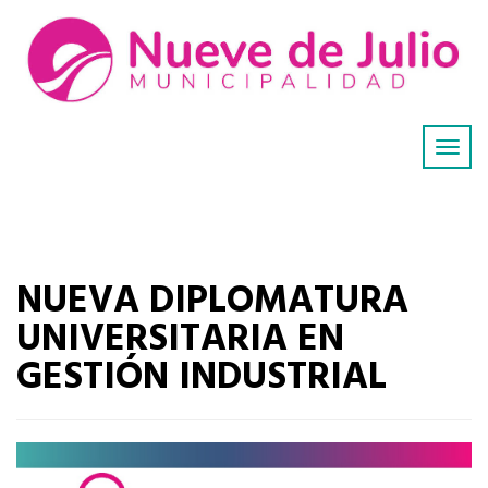
NUEVA DIPLOMATURA
UNIVERSITARIA EN
GESTIÓN INDUSTRIAL