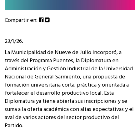
Compartir en:
23/1/26.
La Municipalidad de Nueve de Julio incorporó, a
través del Programa Puentes, la Diplomatura en
Administración y Gestión Industrial de la Universidad
Nacional de General Sarmiento, una propuesta de
formación universitaria corta, práctica y orientada a
fortalecer el desarrollo productivo local. Esta
Diplomatura ya tiene abierta sus inscripciones y se
suma a la oferta académica con altas expectativas y el
aval de varios actores del sector productivo del
Partido.