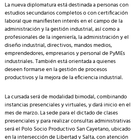
La nueva diplomatura está destinada a personas con
estudios secundarios completos o con certificación
laboral que manifiesten interés en el campo de la
administración y la gestión industrial, así como a
profesionales de la ingeniería, la administración y el
diseño industrial, directivos, mandos medios,
emprendedores, empresarios y personal de PyMEs
industriales. También está orientada a quienes
deseen formarse en la gestión de procesos
productivos y la mejora de la eficiencia industrial.
La cursada será de modalidad bimodal, combinando
instancias presenciales y virtuales, y dará inicio en el
mes de marzo. La sede para el dictado de clases
presenciales y para realizar consultas administrativas
será el Polo Socio Productivo San Cayetano, ubicado
en la intersección de Libertad y Salta, con atención