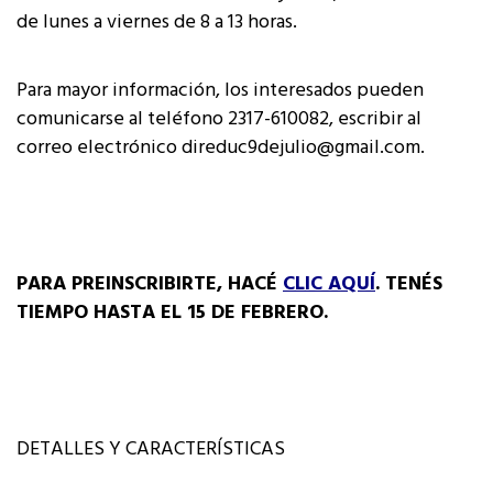
de lunes a viernes de 8 a 13 horas.
Para mayor información, los interesados pueden
comunicarse al teléfono 2317-610082, escribir al
correo electrónico direduc9dejulio@gmail.com.
PARA PREINSCRIBIRTE, HACÉ
CLIC AQUÍ
. TENÉS
TIEMPO HASTA EL 15 DE FEBRERO.
DETALLES Y CARACTERÍSTICAS