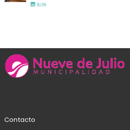
8/26
Contacto