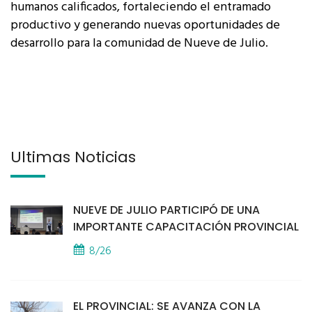
humanos calificados, fortaleciendo el entramado
productivo y generando nuevas oportunidades de
desarrollo para la comunidad de Nueve de Julio.
Últimas Noticias
NUEVE DE JULIO PARTICIPÓ DE UNA
IMPORTANTE CAPACITACIÓN PROVINCIAL
8/26
EL PROVINCIAL: SE AVANZA CON LA