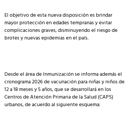
El objetivo de esta nueva disposición es brindar
mayor protección en edades tempranas y evitar
complicaciones graves, disminuyendo el riesgo de
brotes y nuevas epidemias en el país.
Desde el área de Inmunización se informa además el
cronograma 2026 de vacunación para niñas y niños de
12 a 18 meses y 5 años, que se desarrollará en los
Centros de Atención Primaria de la Salud (CAPS)
urbanos, de acuerdo al siguiente esquema: