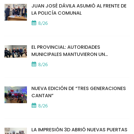
JUAN JOSÉ DÁVILA ASUMIÓ AL FRENTE DE
LA POLICÍA COMUNAL
8/26
EL PROVINCIAL: AUTORIDADES
MUNICIPALES MANTUVIERON UN
ENCUENTRO CON VECINOS POR LA
8/26
SEGURIDAD
NUEVA EDICIÓN DE “TRES GENERACIONES
CANTAN”
8/26
LA IMPRESIÓN 3D ABRIÓ NUEVAS PUERTAS