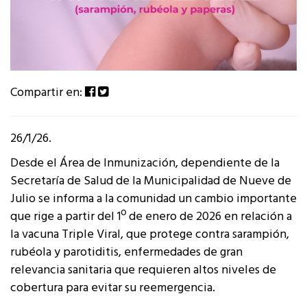
Compartir en:
26/1/26.
Desde el Área de Inmunización, dependiente de la
Secretaría de Salud de la Municipalidad de Nueve de
Julio se informa a la comunidad un cambio importante
que rige a partir del 1º de enero de 2026 en relación a
la vacuna Triple Viral, que protege contra sarampión,
rubéola y parotiditis, enfermedades de gran
relevancia sanitaria que requieren altos niveles de
cobertura para evitar su reemergencia.