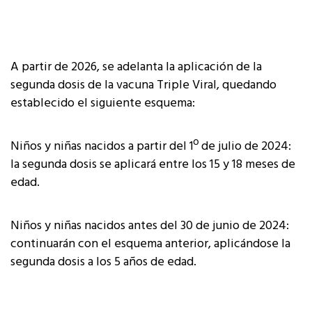
A partir de 2026, se adelanta la aplicación de la
segunda dosis de la vacuna Triple Viral, quedando
establecido el siguiente esquema:
Niños y niñas nacidos a partir del 1º de julio de 2024:
la segunda dosis se aplicará entre los 15 y 18 meses de
edad.
Niños y niñas nacidos antes del 30 de junio de 2024:
continuarán con el esquema anterior, aplicándose la
segunda dosis a los 5 años de edad.