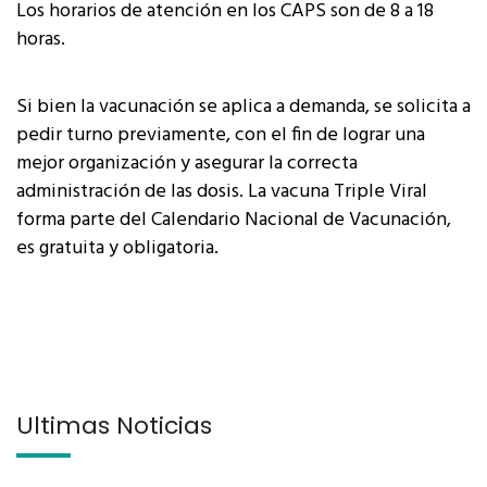
Los horarios de atención en los CAPS son de 8 a 18
horas.
Si bien la vacunación se aplica a demanda, se solicita a
pedir turno previamente, con el fin de lograr una
mejor organización y asegurar la correcta
administración de las dosis. La vacuna Triple Viral
forma parte del Calendario Nacional de Vacunación,
es gratuita y obligatoria.
Últimas Noticias