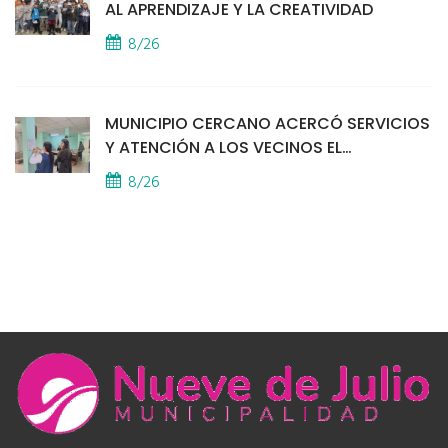
AL APRENDIZAJE Y LA CREATIVIDAD
8/26
MUNICIPIO CERCANO ACERCÓ SERVICIOS
Y ATENCIÓN A LOS VECINOS EL
PROVINCIAL
8/26