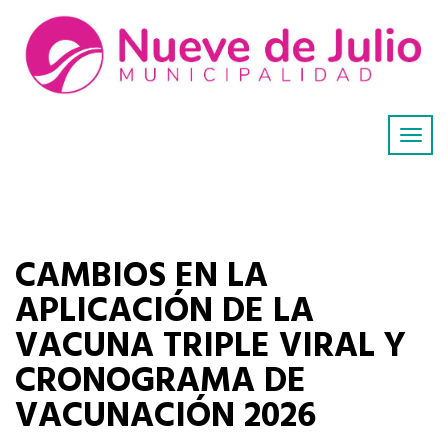
CAMBIOS EN LA
APLICACIÓN DE LA
VACUNA TRIPLE VIRAL Y
CRONOGRAMA DE
VACUNACIÓN 2026