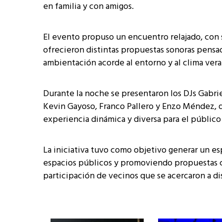
en familia y con amigos.
El evento propuso un encuentro relajado, con 
ofrecieron distintas propuestas sonoras pensa
ambientación acorde al entorno y al clima vera
Durante la noche se presentaron los DJs Gabri
Kevin Gayoso, Franco Pallero y Enzo Méndez, q
experiencia dinámica y diversa para el público
La iniciativa tuvo como objetivo generar un es
espacios públicos y promoviendo propuestas cul
participación de vecinos que se acercaron a di