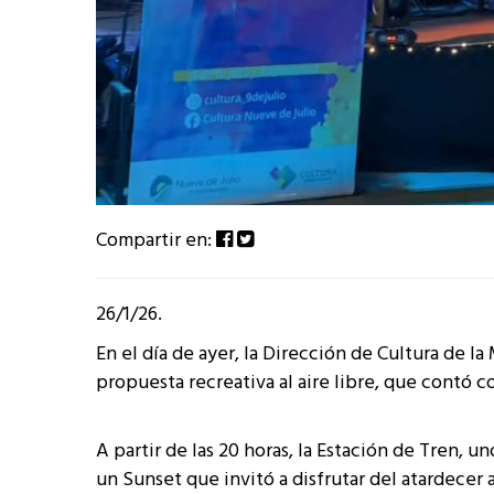
Compartir en:
26/1/26.
En el día de ayer, la Dirección de Cultura de l
propuesta recreativa al aire libre, que contó
A partir de las 20 horas, la Estación de Tren, 
un Sunset que invitó a disfrutar del atardecer