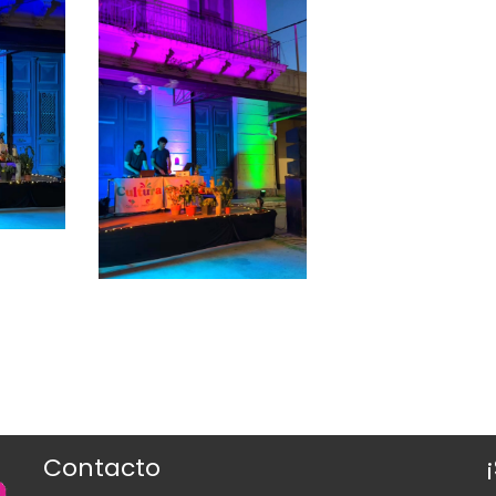
Contacto